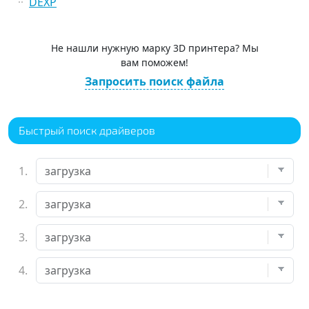
DEXP
Не нашли нужную марку 3D принтера? Мы
вам поможем!
Запросить поиск файла
Быстрый поиск драйверов
1.
2.
3.
4.