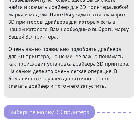
найти и скачать драйвер для 3D принтера любой
марки и модели. Ниже Вы увидите список марок
3D принтеров, драйвера для которых есть в
нашем каталоге. Вам необходимо выбрать марку
Вашей 3D принтера.
Очень важно правильно подобрать драйвера
для 3D принтера, но не менее важно понимать
как происходит установка драйвера 3D принтера.
На самом деле это очень легкая операция. В
большинстве случаев достаточно просто
скачать драйвер и потом его запустить.
Выберите марку 3D принтера