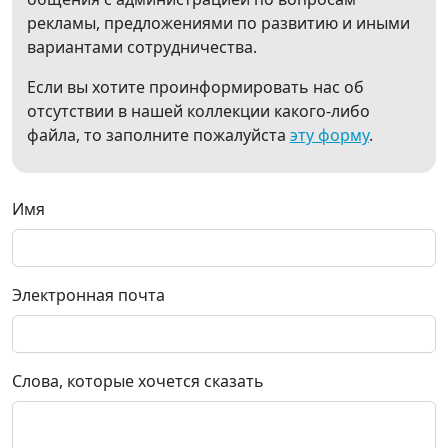
рекламы, предложениями по развитию и иными
вариантами сотрудничества.
Если вы хотите проинформировать нас об
отсутствии в нашей коллекции какого-либо
файла, то заполните пожалуйста
эту форму
.
Имя
Электронная почта
Слова, которые хочется сказать