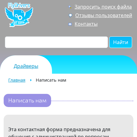
Запросить поиск файла
Отзывы пользователей
Контакты
Найти
Драйверы
Главная
Написать нам
Написать нам
Эта контактная форма предназначена для
общения с администрацией по вопросам