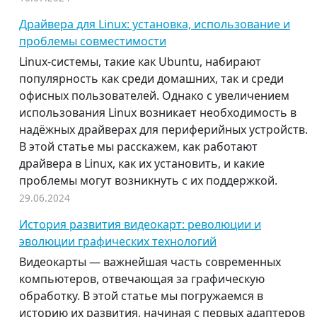
Драйвера для Linux: установка, использование и
проблемы совместимости
Linux-системы, такие как Ubuntu, набирают
популярность как среди домашних, так и среди
офисных пользователей. Однако с увеличением
использования Linux возникает необходимость в
надёжных драйверах для периферийных устройств.
В этой статье мы расскажем, как работают
драйвера в Linux, как их установить, и какие
проблемы могут возникнуть с их поддержкой.
29.06.2024
История развития видеокарт: революции и
эволюции графических технологий
Видеокарты — важнейшая часть современных
компьютеров, отвечающая за графическую
обработку. В этой статье мы погружаемся в
историю их развития, начиная с первых адаптеров