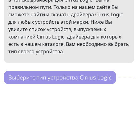
правильном пути. Только на нашем сайте Вы
сможете найти и скачать драйвера Cirrus Logic
для любых устройств этой марки. Ниже Вы
увидите список устройств, выпускаемых
компанией Cirrus Logic, драйвера для которых
есть в нашем каталоге. Вам необходимо выбрать
тип своего устройства.
Выберите тип устройства Cirrus Logic