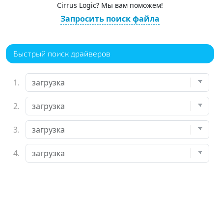
Cirrus Logic? Мы вам поможем!
Запросить поиск файла
Быстрый поиск драйверов
1.
2.
3.
4.