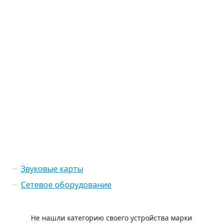
Звуковые карты
Сетевое оборудование
Не нашли категорию своего устройства марки