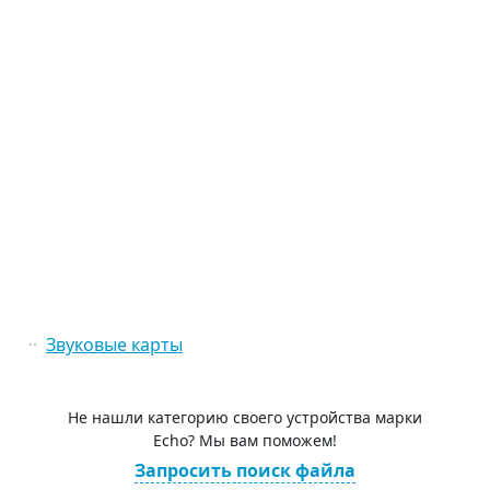
Звуковые карты
Не нашли категорию своего устройства марки
Echo? Мы вам поможем!
Запросить поиск файла