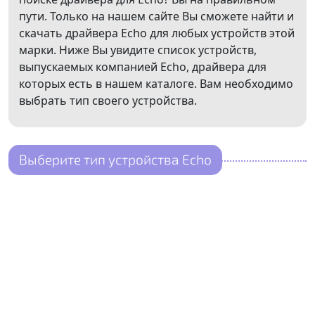
пути. Только на нашем сайте Вы сможете найти и
скачать драйвера Echo для любых устройств этой
марки. Ниже Вы увидите список устройств,
выпускаемых компанией Echo, драйвера для
которых есть в нашем каталоге. Вам необходимо
выбрать тип своего устройства.
Выберите тип устройства Echo