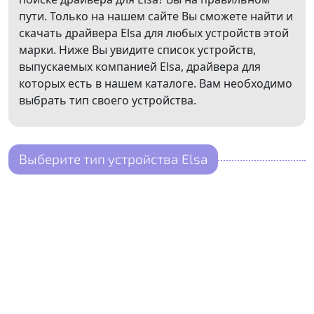
пути. Только на нашем сайте Вы сможете найти и
скачать драйвера Elsa для любых устройств этой
марки. Ниже Вы увидите список устройств,
выпускаемых компанией Elsa, драйвера для
которых есть в нашем каталоге. Вам необходимо
выбрать тип своего устройства.
Выберите тип устройства Elsa