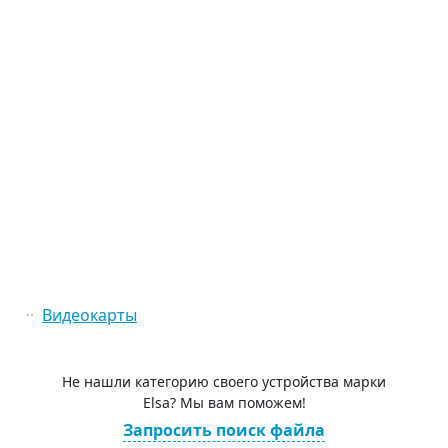
Видеокарты
Не нашли категорию своего устройства марки
Elsa? Мы вам поможем!
Запросить поиск файла