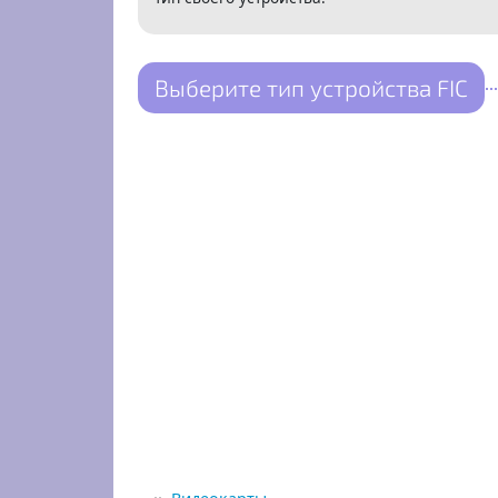
Выберите тип устройства FIC