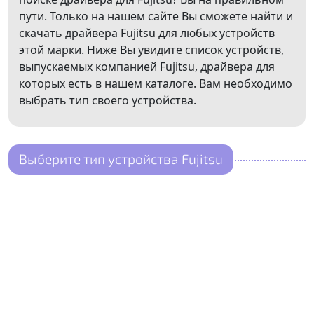
пути. Только на нашем сайте Вы сможете найти и
скачать драйвера Fujitsu для любых устройств
этой марки. Ниже Вы увидите список устройств,
выпускаемых компанией Fujitsu, драйвера для
которых есть в нашем каталоге. Вам необходимо
выбрать тип своего устройства.
Выберите тип устройства Fujitsu