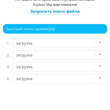
Fujitsu? Мы вам поможем!
Запросить поиск файла
Быстрый поиск драйверов
1.
2.
3.
4.