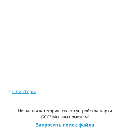
Принтеры
Не нашли категорию своего устройства марки
GCC? Мы вам поможем!
Запросить поиск файла