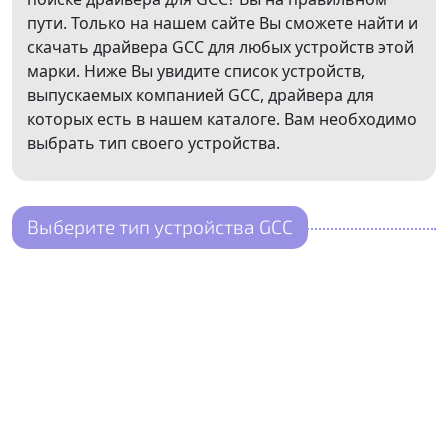
пути. Только на нашем сайте Вы сможете найти и
скачать драйвера GCC для любых устройств этой
марки. Ниже Вы увидите список устройств,
выпускаемых компанией GCC, драйвера для
которых есть в нашем каталоге. Вам необходимо
выбрать тип своего устройства.
Выберите тип устройства GCC