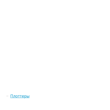
Плоттеры