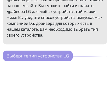
на нашем сайте Вы сможете найти и скачать
драйвера LG для любых устройств этой марки.
Ниже Вы увидите список устройств, выпускаемых
компанией LG, драйвера для которых есть в
нашем каталоге. Вам необходимо выбрать тип
своего устройства.
Выберите тип устройства LG