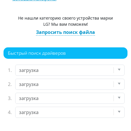
Не нашли категорию своего устройства марки
LG? Мы вам поможем!
Запросить поиск файла
Быстрый поиск драйверов
1.
2.
3.
4.