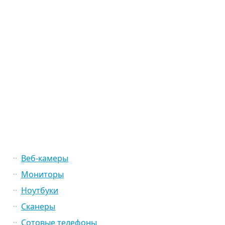
Веб-камеры
Мониторы
Ноутбуки
Сканеры
Сотовые телефоны