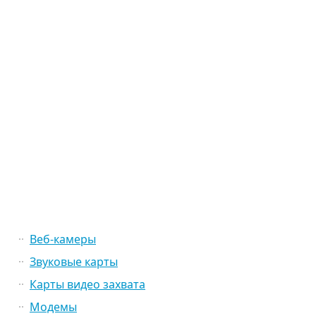
Веб-камеры
Звуковые карты
Карты видео захвата
Модемы