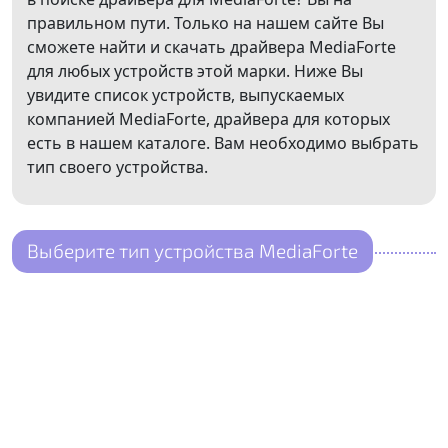
правильном пути. Только на нашем сайте Вы
сможете найти и скачать драйвера MediaForte
для любых устройств этой марки. Ниже Вы
увидите список устройств, выпускаемых
компанией MediaForte, драйвера для которых
есть в нашем каталоге. Вам необходимо выбрать
тип своего устройства.
Выберите тип устройства MediaForte