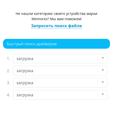
Не нашли категорию своего устройства марки
Memorex? Мы вам поможем!
Запросить поиск файла
Быстрый поиск драйверов
1.
2.
3.
4.