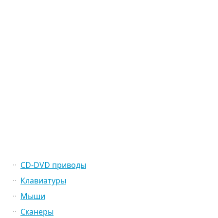
CD-DVD приводы
Клавиатуры
Мыши
Сканеры