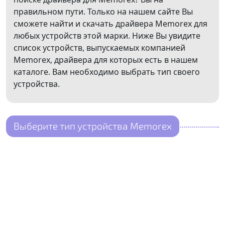
правильном пути. Только на нашем сайте Вы
сможете найти и скачать драйвера Memorex для
любых устройств этой марки. Ниже Вы увидите
список устройств, выпускаемых компанией
Memorex, драйвера для которых есть в нашем
каталоге. Вам необходимо выбрать тип своего
устройства.
Выберите тип устройства Memorex