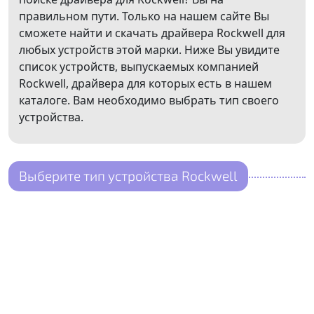
правильном пути. Только на нашем сайте Вы
сможете найти и скачать драйвера Rockwell для
любых устройств этой марки. Ниже Вы увидите
список устройств, выпускаемых компанией
Rockwell, драйвера для которых есть в нашем
каталоге. Вам необходимо выбрать тип своего
устройства.
Выберите тип устройства Rockwell