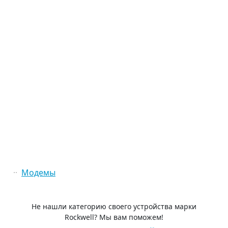
Модемы
Не нашли категорию своего устройства марки
Rockwell? Мы вам поможем!