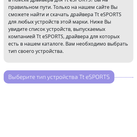
правильном пути. Только на нашем сайте Вы
сможете найти и скачать драйвера Tt eSPORTS
для любых устройств этой марки. Ниже Вы
увидите список устройств, выпускаемых
компанией Tt eSPORTS, драйвера для которых
есть в нашем каталоге. Вам необходимо выбрать
тип своего устройства.
Выберите тип устройства Tt eSPORTS