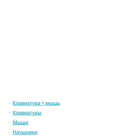
Клавиатура + мышь
Клавиатуры
Мыши
Наушники