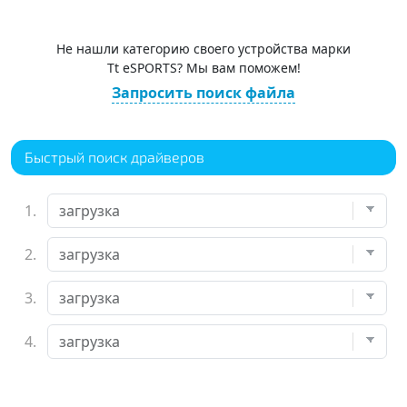
Не нашли категорию своего устройства марки
Tt eSPORTS? Мы вам поможем!
Запросить поиск файла
Быстрый поиск драйверов
1.
2.
3.
4.