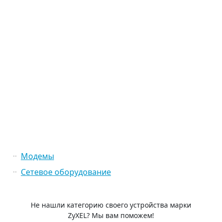
Модемы
Сетевое оборудование
Не нашли категорию своего устройства марки
ZyXEL? Мы вам поможем!