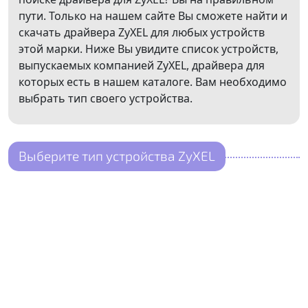
пути. Только на нашем сайте Вы сможете найти и
скачать драйвера ZyXEL для любых устройств
этой марки. Ниже Вы увидите список устройств,
выпускаемых компанией ZyXEL, драйвера для
которых есть в нашем каталоге. Вам необходимо
выбрать тип своего устройства.
Выберите тип устройства ZyXEL