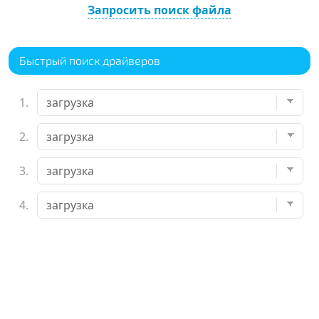
Запросить поиск файла
Быстрый поиск драйверов
1.
2.
3.
4.