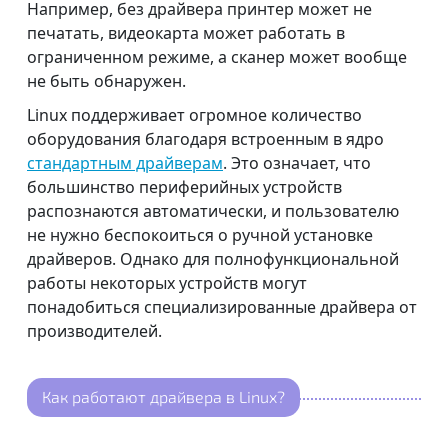
Например, без драйвера принтер может не
печатать, видеокарта может работать в
ограниченном режиме, а сканер может вообще
не быть обнаружен.
Linux поддерживает огромное количество
оборудования благодаря встроенным в ядро
стандартным драйверам
. Это означает, что
большинство периферийных устройств
распознаются автоматически, и пользователю
не нужно беспокоиться о ручной установке
драйверов. Однако для полнофункциональной
работы некоторых устройств могут
понадобиться специализированные драйвера от
производителей.
Как работают драйвера в Linux?