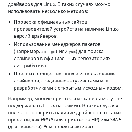
драйверов для Linux. В таких случаях можно
использовать несколько методов:
Проверка официальных сайтов
производителей устройств на наличие Linux-
версий драйверов.
Использование менеджеров пакетов
(например,
или
) для поиска
apt-get
yum
драйверов в официальных репозиториях
дистрибутива.
Поиск в сообществе Linux и использование
драйверов, созданных энтузиастами или
разработчиками с открытым исходным кодом.
Например, многие принтеры и сканеры могут не
поддерживать Linux напрямую. В таких случаях
полезно проверить наличие драйверов от таких
проектов, как
HPLIP
(для принтеров HP) или
SANE
(для сканеров). Эти проекты активно