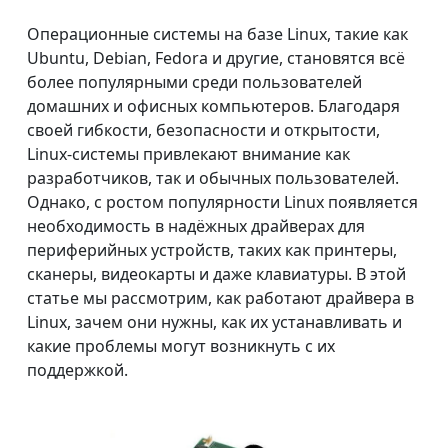
Операционные системы на базе Linux, такие как
Ubuntu, Debian, Fedora и другие, становятся всё
более популярными среди пользователей
домашних и офисных компьютеров. Благодаря
своей гибкости, безопасности и открытости,
Linux-системы привлекают внимание как
разработчиков, так и обычных пользователей.
Однако, с ростом популярности Linux появляется
необходимость в надёжных драйверах для
периферийных устройств, таких как принтеры,
сканеры, видеокарты и даже клавиатуры. В этой
статье мы рассмотрим, как работают драйвера в
Linux, зачем они нужны, как их устанавливать и
какие проблемы могут возникнуть с их
поддержкой.