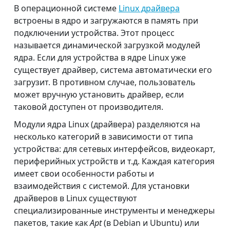
В операционной системе
Linux драйвера
встроены в ядро и загружаются в память при
подключении устройства. Этот процесс
называется динамической загрузкой модулей
ядра. Если для устройства в ядре Linux уже
существует драйвер, система автоматически его
загрузит. В противном случае, пользователь
может вручную установить драйвер, если
таковой доступен от производителя.
Модули ядра Linux (драйвера) разделяются на
несколько категорий в зависимости от типа
устройства: для сетевых интерфейсов, видеокарт,
периферийных устройств и т.д. Каждая категория
имеет свои особенности работы и
взаимодействия с системой. Для установки
драйверов в Linux существуют
специализированные инструменты и менеджеры
пакетов, такие как
Apt
(в Debian и Ubuntu) или