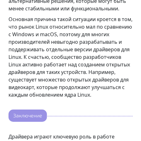
альтернативные решения, которые могут быть
менее стабильными или функциональными.
Основная причина такой ситуации кроется в том,
что рынок Linux относительно мал по сравнению
с Windows и macOS, поэтому для многих
производителей невыгодно разрабатывать и
поддерживать отдельные версии драйверов для
Linux. К счастью, сообщество разработчиков
Linux активно работает над созданием открытых
драйверов для таких устройств. Например,
существует множество открытых драйверов для
видеокарт, которые продолжают улучшаться с
каждым обновлением ядра Linux.
Заключение
Драйвера играют ключевую роль в работе