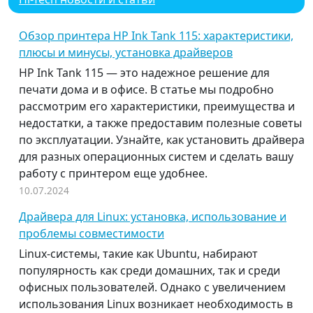
Обзор принтера HP Ink Tank 115: характеристики,
плюсы и минусы, установка драйверов
HP Ink Tank 115 — это надежное решение для
печати дома и в офисе. В статье мы подробно
рассмотрим его характеристики, преимущества и
недостатки, а также предоставим полезные советы
по эксплуатации. Узнайте, как установить драйвера
для разных операционных систем и сделать вашу
работу с принтером еще удобнее.
10.07.2024
Драйвера для Linux: установка, использование и
проблемы совместимости
Linux-системы, такие как Ubuntu, набирают
популярность как среди домашних, так и среди
офисных пользователей. Однако с увеличением
использования Linux возникает необходимость в