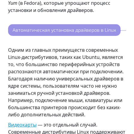
Yum
(в Fedora), которые упрощают процесс
установки и обновления драйверов.
Автоматическая установка драйверов в Linux
Одним из главных преимуществ современных
Linux-дистрибутивов, таких как Ubuntu, является
то, что большинство периферийных устройств
распознаются автоматически при подключении.
Благодаря наличию универсальных драйверов в
ядре системы, пользователям часто не нужно
заниматься ручной установкой драйверов.
Например, подключение мыши, клавиатуры или
большинства принтеров происходит без каких-
либо дополнительных действий.
Видеокарты
— это отдельный случай.
Современные дистрибутивы Linux поддерживают