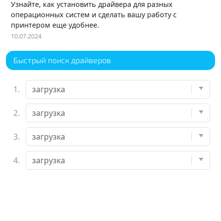
Узнайте, как установить драйвера для разных
операционных систем и сделать вашу работу с
принтером еще удобнее.
10.07.2024
Быстрый поиск драйверов
1.
2.
3.
4.