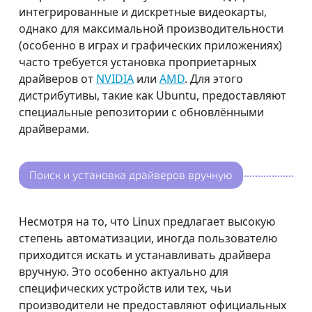
интегрированные и дискретные видеокарты,
однако для максимальной производительности
(особенно в играх и графических приложениях)
часто требуется установка проприетарных
драйверов от
NVIDIA
или
AMD
. Для этого
дистрибутивы, такие как Ubuntu, предоставляют
специальные репозитории с обновлёнными
драйверами.
Поиск и установка драйверов вручную
Несмотря на то, что Linux предлагает высокую
степень автоматизации, иногда пользователю
приходится искать и устанавливать драйвера
вручную. Это особенно актуально для
специфических устройств или тех, чьи
производители не предоставляют официальных