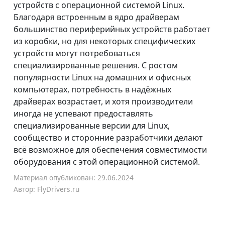
устройств с операционной системой Linux.
Благодаря встроенным в ядро драйверам
большинство периферийных устройств работает
из коробки, но для некоторых специфических
устройств могут потребоваться
специализированные решения. С ростом
популярности Linux на домашних и офисных
компьютерах, потребность в надёжных
драйверах возрастает, и хотя производители
иногда не успевают предоставлять
специализированные версии для Linux,
сообщество и сторонние разработчики делают
всё возможное для обеспечения совместимости
оборудования с этой операционной системой.
Материал опубликован: 29.06.2024
Автор: FlyDrivers.ru