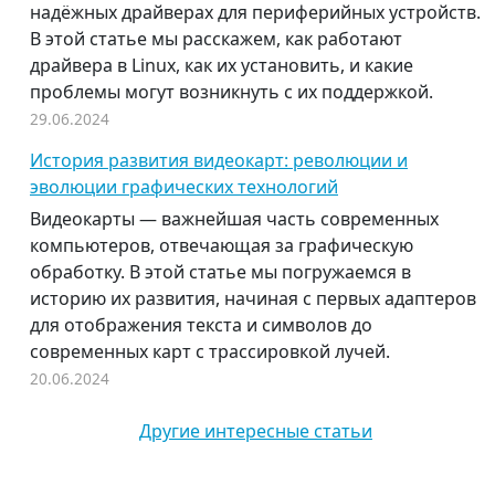
надёжных драйверах для периферийных устройств.
В этой статье мы расскажем, как работают
драйвера в Linux, как их установить, и какие
проблемы могут возникнуть с их поддержкой.
29.06.2024
История развития видеокарт: революции и
эволюции графических технологий
Видеокарты — важнейшая часть современных
компьютеров, отвечающая за графическую
обработку. В этой статье мы погружаемся в
историю их развития, начиная с первых адаптеров
для отображения текста и символов до
современных карт с трассировкой лучей.
20.06.2024
Другие интересные статьи