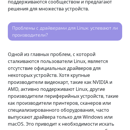
поддерживаются сообществом и предлагают
решения для множества устройств.
Проблемы с драйверами для Linux: успевают ли
производители?
Одной из главных проблем, с которой
сталкиваются пользователи Linux, является
отсутствие официальных драйверов для
некоторых устройств. Хотя крупные
производители видеокарт, такие как NVIDIA и
AMD, активно поддерживают Linux, другие
производители периферийных устройств, такие
как производители принтеров, сканеров или
специализированного оборудования, часто
выпускают драйвера только для Windows или
macOS. Это приводит к необходимости искать