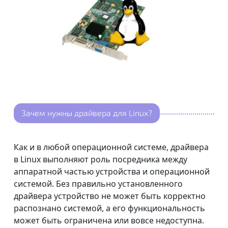
Зачем нужны драйвера для Linux?
Как и в любой операционной системе, драйвера
в Linux выполняют роль посредника между
аппаратной частью устройства и операционной
системой. Без правильно установленного
драйвера устройство не может быть корректно
распознано системой, а его функциональность
может быть ограничена или вовсе недоступна.