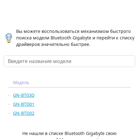
Вы можете воспользоваться механизмом быстрого
поиска модели Bluetooth Gigabyte и перейти к списку
драйверов значительно быстрее.
Модель
GN-BT03D
GN-BTD01
GN-BTD02
Не нашли в списке Bluetooth Gigabyte свою