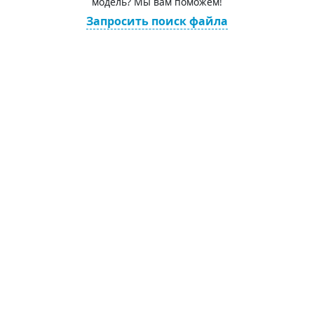
модель? Мы вам поможем!
Запросить поиск файла