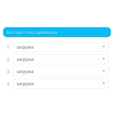
Быстрый поиск драйверов
1.
2.
3.
4.