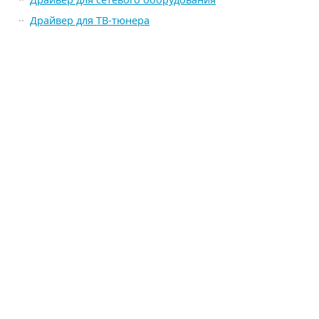
Драйвер для ТВ-тюнера