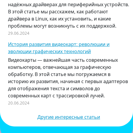
надёжных драйверах для периферийных устройств.
В этой статье мы расскажем, как работают
драйвера в Linux, как их установить, и какие
проблемы могут возникнуть с их поддержкой.
29.06.2024
История развития видеокарт: революции и
эволюции графических технологий
Видеокарты — важнейшая часть современных
компьютеров, отвечающая за графическую
обработку. В этой статье мы погружаемся в
историю их развития, начиная с первых адаптеров
для отображения текста и символов до
современных карт с трассировкой лучей.
20.06.2024
Другие интересные статьи