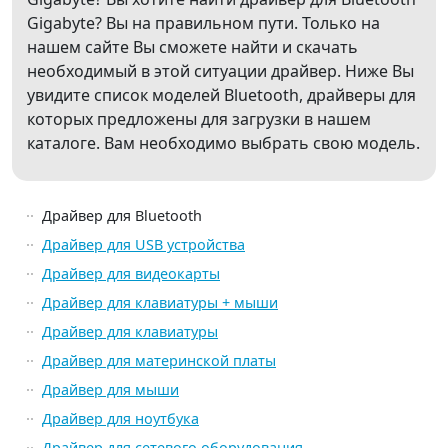
Gigabyte? Вы на правильном пути. Только на
нашем сайте Вы сможете найти и скачать
необходимый в этой ситуации драйвер. Ниже Вы
увидите список моделей Bluetooth, драйверы для
которых предложены для загрузки в нашем
каталоге. Вам необходимо выбрать свою модель.
Драйвер для Bluetooth
Драйвер для USB устройства
Драйвер для видеокарты
Драйвер для клавиатуры + мыши
Драйвер для клавиатуры
Драйвер для материнской платы
Драйвер для мыши
Драйвер для ноутбука
Драйвер для сетевого оборудования