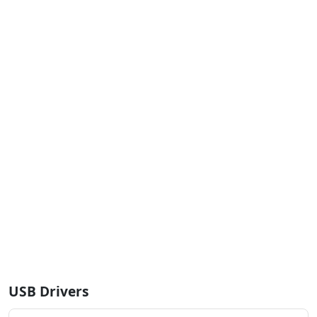
USB Drivers