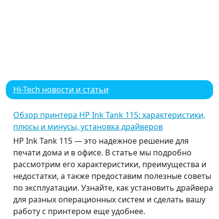
Hi-Tech новости и статьи
Обзор принтера HP Ink Tank 115: характеристики,
плюсы и минусы, установка драйверов
HP Ink Tank 115 — это надежное решение для
печати дома и в офисе. В статье мы подробно
рассмотрим его характеристики, преимущества и
недостатки, а также предоставим полезные советы
по эксплуатации. Узнайте, как установить драйвера
для разных операционных систем и сделать вашу
работу с принтером еще удобнее.