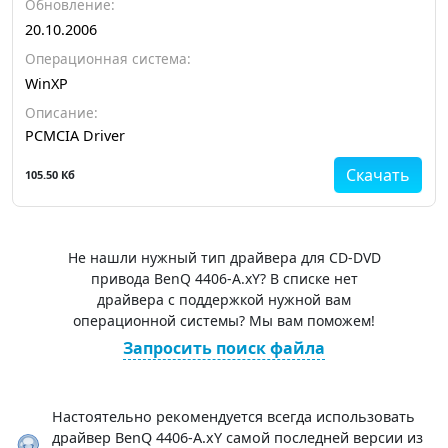
Обновление:
20.10.2006
Операционная система:
WinXP
Описание:
PCMCIA Driver
Скачать
105.50 Кб
Не нашли нужный тип драйвера для CD-DVD
привода BenQ 4406-A.xY? В списке нет
драйвера с поддержкой нужной вам
операционной системы? Мы вам поможем!
Запросить поиск файла
Настоятельно рекомендуется всегда использовать
драйвер BenQ 4406-A.xY самой последней версии из