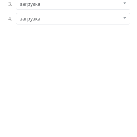
3.
4.