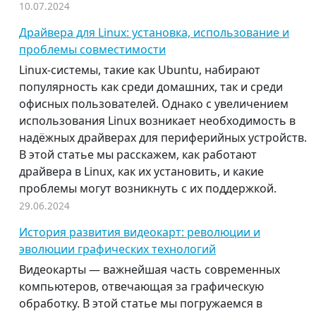
10.07.2024
Драйвера для Linux: установка, использование и
проблемы совместимости
Linux-системы, такие как Ubuntu, набирают
популярность как среди домашних, так и среди
офисных пользователей. Однако с увеличением
использования Linux возникает необходимость в
надёжных драйверах для периферийных устройств.
В этой статье мы расскажем, как работают
драйвера в Linux, как их установить, и какие
проблемы могут возникнуть с их поддержкой.
29.06.2024
История развития видеокарт: революции и
эволюции графических технологий
Видеокарты — важнейшая часть современных
компьютеров, отвечающая за графическую
обработку. В этой статье мы погружаемся в