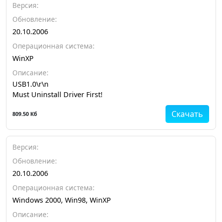
Версия:
Обновление:
20.10.2006
Операционная система:
WinXP
Описание:
USB1.0\r\n
Must Uninstall Driver First!
Скачать
809.50 Кб
Версия:
Обновление:
20.10.2006
Операционная система:
Windows 2000, Win98, WinXP
Описание: