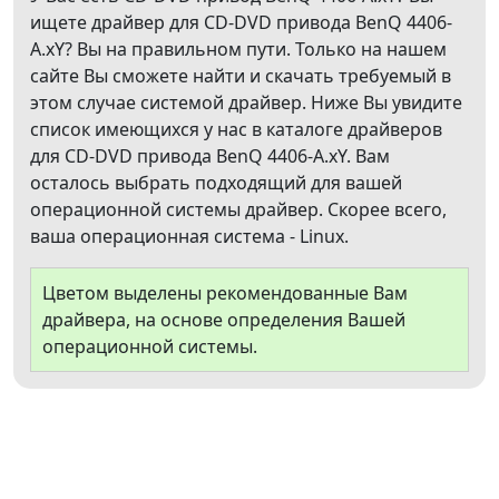
ищете драйвер для CD-DVD привода BenQ 4406-
A.xY? Вы на правильном пути. Только на нашем
сайте Вы сможете найти и скачать требуемый в
этом случае системой драйвер. Ниже Вы увидите
список имеющихся у нас в каталоге драйверов
для CD-DVD привода BenQ 4406-A.xY. Вам
осталось выбрать подходящий для вашей
операционной системы драйвер. Скорее всего,
ваша операционная система - Linux.
Цветом выделены рекомендованные Вам
драйвера, на основе определения Вашей
операционной системы.