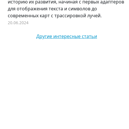
историю их развития, начиная с первых адаптеров
для отображения текста и символов до
современных карт с трассировкой лучей.
20.06.2024
Другие интересные статьи