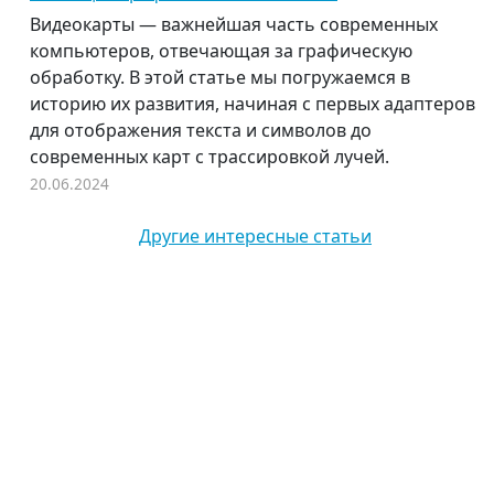
Видеокарты — важнейшая часть современных
компьютеров, отвечающая за графическую
обработку. В этой статье мы погружаемся в
историю их развития, начиная с первых адаптеров
для отображения текста и символов до
современных карт с трассировкой лучей.
20.06.2024
Другие интересные статьи