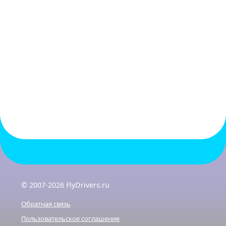
© 2007-2026 FlyDrivers.ru
Обратная связь
Пользовательское соглашение