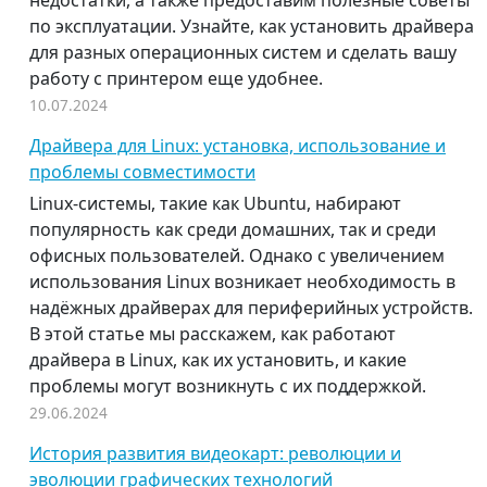
недостатки, а также предоставим полезные советы
по эксплуатации. Узнайте, как установить драйвера
для разных операционных систем и сделать вашу
работу с принтером еще удобнее.
10.07.2024
Драйвера для Linux: установка, использование и
проблемы совместимости
Linux-системы, такие как Ubuntu, набирают
популярность как среди домашних, так и среди
офисных пользователей. Однако с увеличением
использования Linux возникает необходимость в
надёжных драйверах для периферийных устройств.
В этой статье мы расскажем, как работают
драйвера в Linux, как их установить, и какие
проблемы могут возникнуть с их поддержкой.
29.06.2024
История развития видеокарт: революции и
эволюции графических технологий