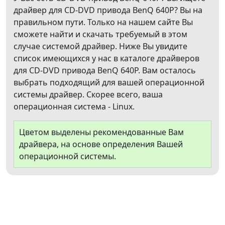
драйвер для CD-DVD привода BenQ 640P? Вы на
правильном пути. Только на нашем сайте Вы
сможете найти и скачать требуемый в этом
случае системой драйвер. Ниже Вы увидите
список имеющихся у нас в каталоге драйверов
для CD-DVD привода BenQ 640P. Вам осталось
выбрать подходящий для вашей операционной
системы драйвер. Скорее всего, ваша
операционная система - Linux.
Цветом выделены рекомендованные Вам
драйвера, на основе определения Вашей
операционной системы.