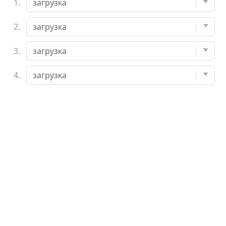
1.
2.
3.
4.