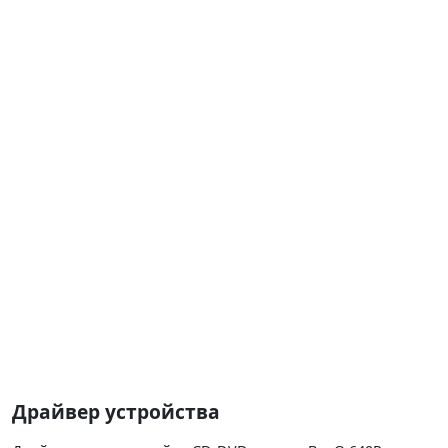
Драйвер устройства