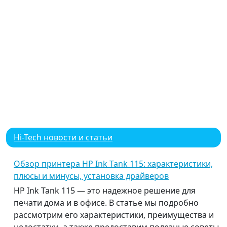
Hi-Tech новости и статьи
Обзор принтера HP Ink Tank 115: характеристики,
плюсы и минусы, установка драйверов
HP Ink Tank 115 — это надежное решение для
печати дома и в офисе. В статье мы подробно
рассмотрим его характеристики, преимущества и