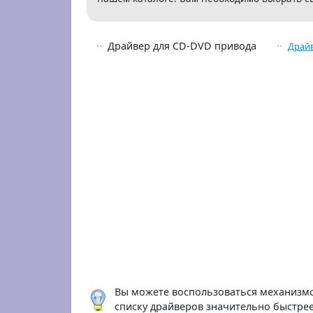
Драйвер для CD-DVD привода
Драй
Вы можете воспользоваться механизмо
списку драйверов значительно быстрее