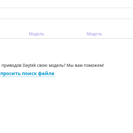
Модель
Модель
 приводов Daytek свою модель? Мы вам поможем!
просить поиск файла