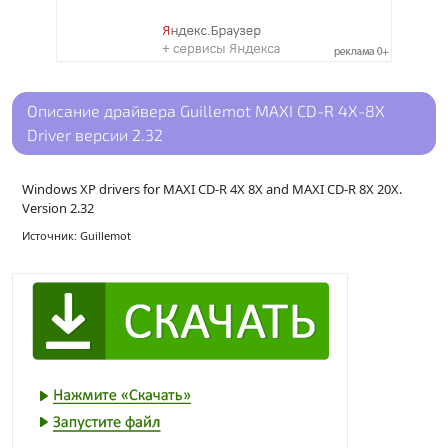
Описание драйвера Guillemot MAXI CD-R 4X-8X
Driver версии 2.32
Windows XP drivers for MAXI CD-R 4X 8X and MAXI CD-R 8X 20X.
Version 2.32
Источник: Guillemot