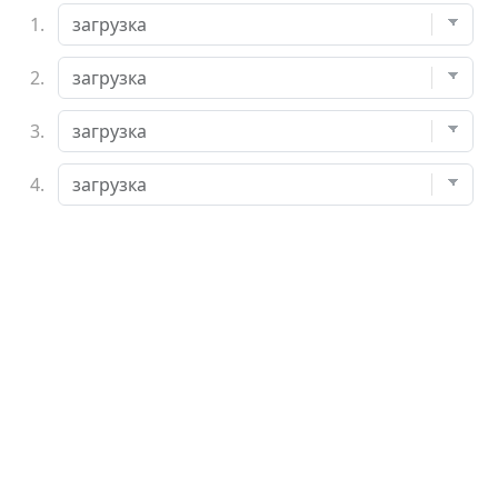
1.
2.
3.
4.