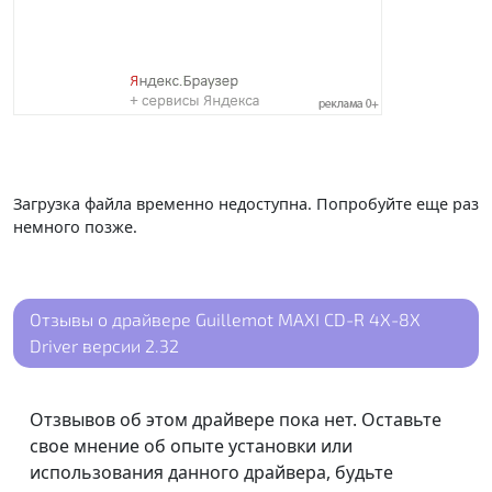
Загрузка файла временно недоступна. Попробуйте еще раз
немного позже.
Отзывы о драйвере Guillemot MAXI CD-R 4X-8X
Driver версии 2.32
Отзвывов об этом драйвере пока нет. Оставьте
свое мнение об опыте установки или
использования данного драйвера, будьте