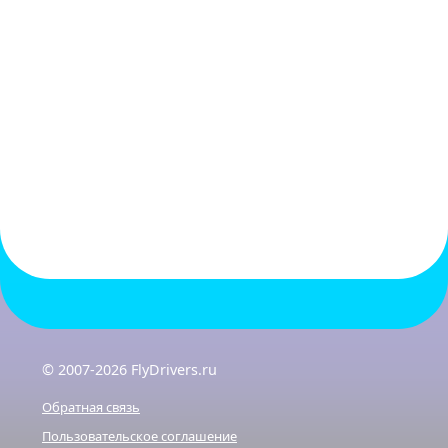
© 2007-2026 FlyDrivers.ru
Обратная связь
Пользовательское соглашение