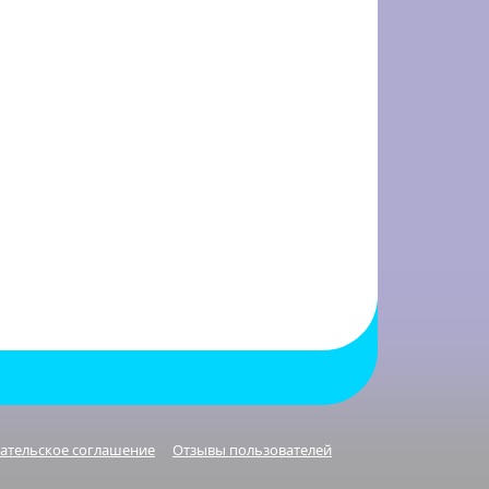
ательское соглашение
Отзывы пользователей