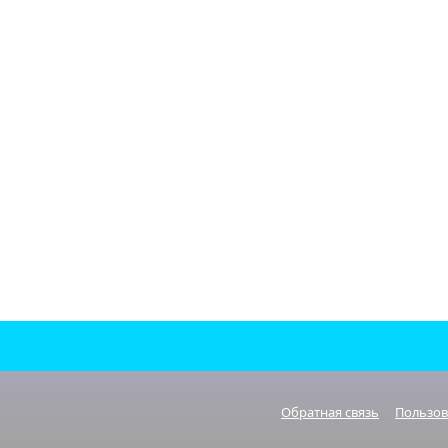
Обратная связь
Пользов