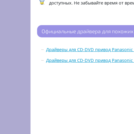
доступных. Не забывайте время от вр
Официальные драйвера для похожих
Драйверы для CD-DVD привод Panasonic 
Драйверы для CD-DVD привод Panasonic 