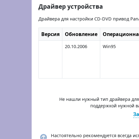
Драйвер устройства
Драйвера для настройки CD-DVD привод Pana
Версия
Обновление
Операционна
20.10.2006
Win95
Не нашли нужный тип драйвера для 
поддержкой нужной в
За
Настоятельно рекомендуется всегда ис