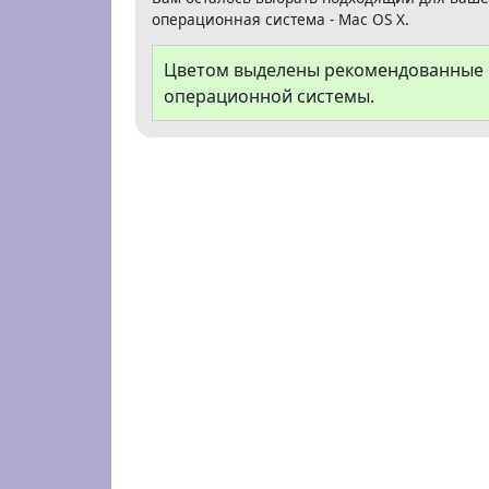
операционная система - Mac OS X.
Цветом выделены рекомендованные В
операционной системы.