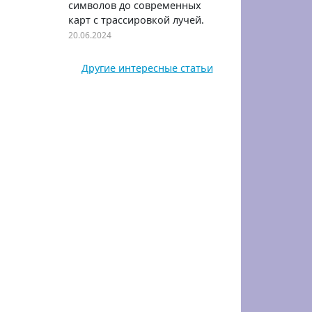
символов до современных
карт с трассировкой лучей.
20.06.2024
Другие интересные статьи