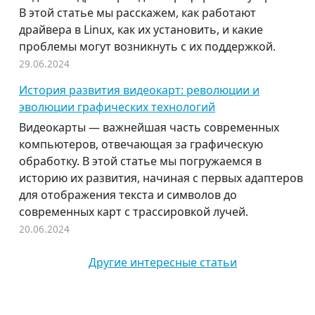
В этой статье мы расскажем, как работают
драйвера в Linux, как их установить, и какие
проблемы могут возникнуть с их поддержкой.
29.06.2024
История развития видеокарт: революции и
эволюции графических технологий
Видеокарты — важнейшая часть современных
компьютеров, отвечающая за графическую
обработку. В этой статье мы погружаемся в
историю их развития, начиная с первых адаптеров
для отображения текста и символов до
современных карт с трассировкой лучей.
20.06.2024
Другие интересные статьи