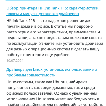
Обзор принтера HP Ink Tank 115: характеристики,
плюсы и минусы, установка драйверов
HP Ink Tank 115 — это надежное решение для
печати дома и в офисе. В статье мы подробно
рассмотрим его характеристики, преимущества и
недостатки, а также предоставим полезные советы
по эксплуатации. Узнайте, как установить драйвера
для разных операционных систем и сделать вашу
работу с принтером еще удобнее.
10.07.2024
Драйвера для Linux: установка, использование и
проблемы совместимости
Linux-системы, такие как Ubuntu, набирают
популярность как среди домашних, так и среди
офисных пользователей. Однако с увеличением
использования Linux возникает необходимость в
надёжных драйверах для периферийных устройств.