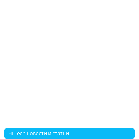
Hi-Tech новости и статьи