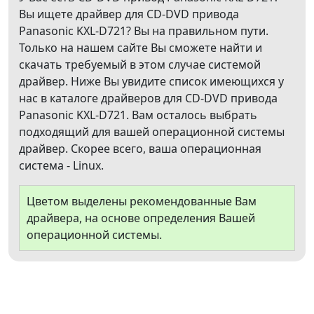
Вы ищете драйвер для CD-DVD привода
Panasonic KXL-D721? Вы на правильном пути.
Только на нашем сайте Вы сможете найти и
скачать требуемый в этом случае системой
драйвер. Ниже Вы увидите список имеющихся у
нас в каталоге драйверов для CD-DVD привода
Panasonic KXL-D721. Вам осталось выбрать
подходящий для вашей операционной системы
драйвер. Скорее всего, ваша операционная
система - Linux.
Цветом выделены рекомендованные Вам
драйвера, на основе определения Вашей
операционной системы.