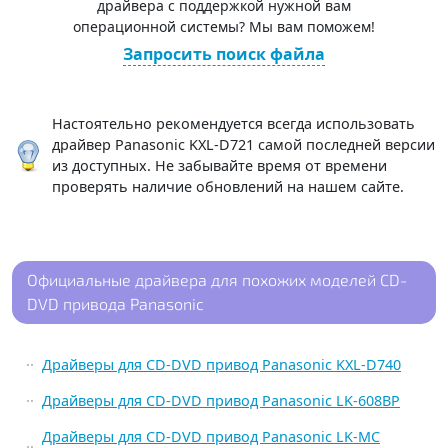
драйвера с поддержкой нужной вам
операционной системы? Мы вам поможем!
Запросить поиск файла
Настоятельно рекомендуется всегда использовать
драйвер Panasonic KXL-D721 самой последней версии
из доступных. Не забывайте время от времени
проверять наличие обновлений на нашем сайте.
Официальные драйвера для похожих моделей CD-
DVD привода Panasonic
Драйверы для CD-DVD привод Panasonic KXL-D740
Драйверы для CD-DVD привод Panasonic LK-608BP
Драйверы для CD-DVD привод Panasonic LK-MC