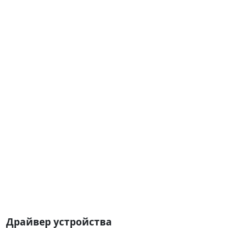
Драйвер устройства