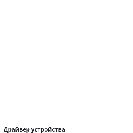
Драйвер устройства