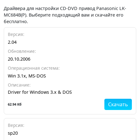
Драйвера для настройки CD-DVD привод Panasonic LK-
MC684B(P). Выберите подходящий вам и скачайте его
бесплатно.
Версия:
2.04
Обновление:
20.10.2006
Операционная система:
Win 3.1x, MS-DOS
Описание:
Driver for Windows 3.x & DOS
Скачать
62.94 Кб
Версия:
sp20