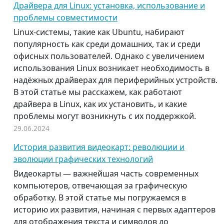
Драйвера для Linux: установка, использование и
проблемы совместимости
Linux-системы, такие как Ubuntu, набирают
популярность как среди домашних, так и среди
офисных пользователей. Однако с увеличением
использования Linux возникает необходимость в
надёжных драйверах для периферийных устройств.
В этой статье мы расскажем, как работают
драйвера в Linux, как их установить, и какие
проблемы могут возникнуть с их поддержкой.
29.06.2024
История развития видеокарт: революции и
эволюции графических технологий
Видеокарты — важнейшая часть современных
компьютеров, отвечающая за графическую
обработку. В этой статье мы погружаемся в
историю их развития, начиная с первых адаптеров
для отображения текста и символов до