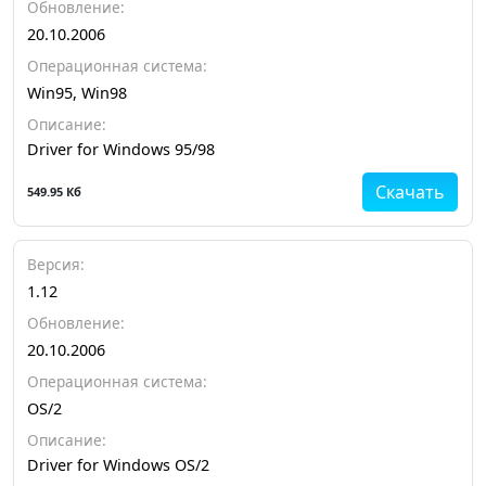
Обновление:
20.10.2006
Операционная система:
Win95, Win98
Описание:
Driver for Windows 95/98
Скачать
549.95 Кб
Версия:
1.12
Обновление:
20.10.2006
Операционная система:
OS/2
Описание:
Driver for Windows OS/2