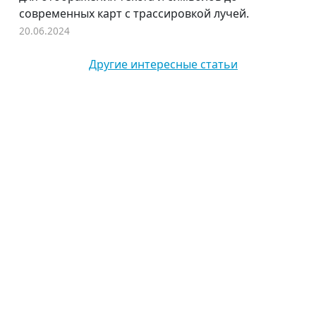
современных карт с трассировкой лучей.
20.06.2024
Другие интересные статьи