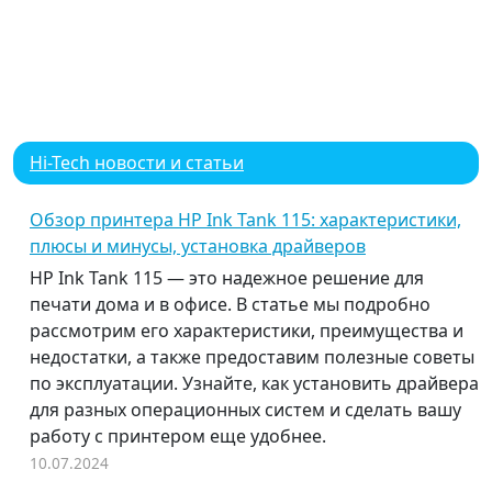
Hi-Tech новости и статьи
Обзор принтера HP Ink Tank 115: характеристики,
плюсы и минусы, установка драйверов
HP Ink Tank 115 — это надежное решение для
печати дома и в офисе. В статье мы подробно
рассмотрим его характеристики, преимущества и
недостатки, а также предоставим полезные советы
по эксплуатации. Узнайте, как установить драйвера
для разных операционных систем и сделать вашу
работу с принтером еще удобнее.
10.07.2024