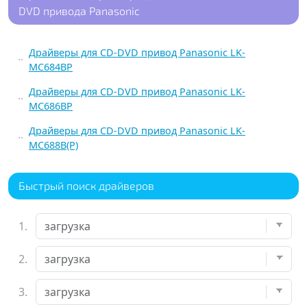
DVD привода Panasonic
Драйверы для CD-DVD привод Panasonic LK-
MC684BP
Драйверы для CD-DVD привод Panasonic LK-
MC686BP
Драйверы для CD-DVD привод Panasonic LK-
MC688B(P)
Быстрый поиск драйверов
1.
2.
3.