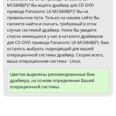
MC684B(P)? Вы ищете драйвер для CD-DVD
привода Panasonic LK-MC684B(P)? Вы на
правильном пути. Только на нашем сайте Вы
сможете найти и скачать требуемый в этом
случае системой драйвер. Ниже Вы увидите
список имеющихся у нас в каталоге драйверов
для CD-DVD привода Panasonic LK-MC684B(P). Вам
осталось выбрать подходящий для вашей
операционной системы драйвер. Скорее всего,
ваша операционная система - Linux.
Цветом выделены рекомендованные Вам
драйвера, на основе определения Вашей
операционной системы.