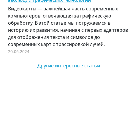
эволюции графических технологий
Видеокарты — важнейшая часть современных
компьютеров, отвечающая за графическую
обработку. В этой статье мы погружаемся в
историю их развития, начиная с первых адаптеров
для отображения текста и символов до
современных карт с трассировкой лучей.
20.06.2024
Другие интересные статьи