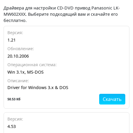
Драйвера для настройки CD-DVD привод Panasonic LK-
MW602XXX. Выберите подходящий вам и скачайте его
бесплатно.
Версия:
1.21
Обновление:
20.10.2006
Операционная система:
Win 3.1x, MS-DOS
Описание:
Driver for Windows 3.x & DOS
Скачать
50.53 Кб
Версия:
4.53