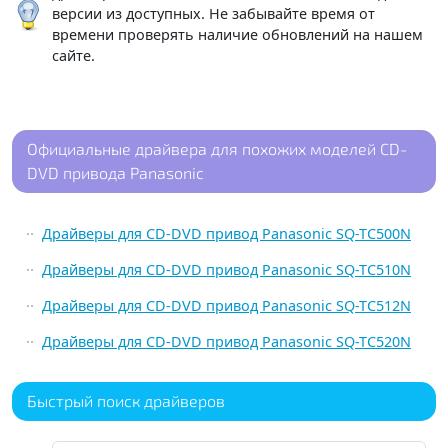
версии из доступных. Не забывайте время от
времени проверять наличие обновлений на нашем
сайте.
Официальные драйвера для похожих моделей CD-
DVD привода Panasonic
Драйверы для CD-DVD привод Panasonic SQ-TC500N
Драйверы для CD-DVD привод Panasonic SQ-TC510N
Драйверы для CD-DVD привод Panasonic SQ-TC512N
Драйверы для CD-DVD привод Panasonic SQ-TC520N
Быстрый поиск драйверов