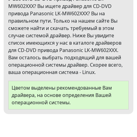
MW602XXX? Вы ищете драйвер для CD-DVD
привода Panasonic LK-MW602XXX? Вы на
правильном пути. Только на нашем сайте Вы
сможете найти и скачать требуемый в этом
случае системой драйвер. Ниже Вы увидите
список имеющихся у нас в каталоге драйверов
для CD-DVD привода Panasonic LK-MW602XXX.
Вам осталось выбрать подходящий для вашей
операционной системы драйвер. Скорее всего,
ваша операционная система - Linux.
Цветом выделены рекомендованные Вам
драйвера, на основе определения Вашей
операционной системы.