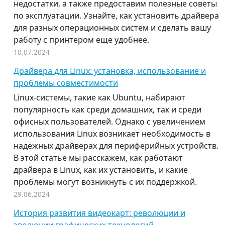
недостатки, а также предоставим полезные советы
по эксплуатации. Узнайте, как установить драйвера
для разных операционных систем и сделать вашу
работу с принтером еще удобнее.
10.07.2024
Драйвера для Linux: установка, использование и
проблемы совместимости
Linux-системы, такие как Ubuntu, набирают
популярность как среди домашних, так и среди
офисных пользователей. Однако с увеличением
использования Linux возникает необходимость в
надёжных драйверах для периферийных устройств.
В этой статье мы расскажем, как работают
драйвера в Linux, как их установить, и какие
проблемы могут возникнуть с их поддержкой.
29.06.2024
История развития видеокарт: революции и