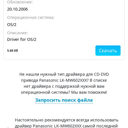
Обновление:
20.10.2006
Операционная система:
OS/2
Описание:
Driver for OS/2
Скачать
5.69 Кб
Не нашли нужный тип драйвера для CD-DVD
привода Panasonic LK-MW602XXX? В списке
нет драйвера с поддержкой нужной вам
операционной системы? Мы вам поможем!
Запросить поиск файла
Настоятельно рекомендуется всегда использовать
драйвер Panasonic LK-MW602XXX самой последней