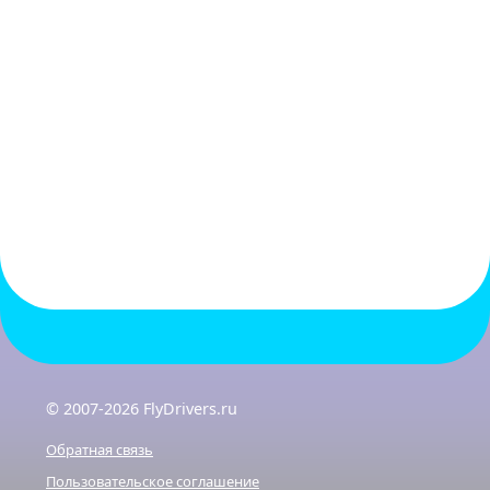
© 2007-2026 FlyDrivers.ru
Обратная связь
Пользовательское соглашение