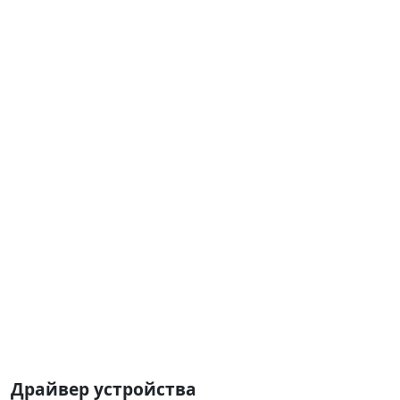
Драйвер устройства