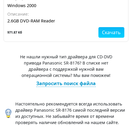
Windows 2000
Описание:
2.6GB DVD-RAM Reader
Скачать
971.87 Кб
Не нашли нужный тип драйвера для CD-DVD
привода Panasonic SR-8176? В списке нет
драйвера с поддержкой нужной вам
операционной системы? Мы вам поможем!
Запросить поиск файла
Настоятельно рекомендуется всегда использовать
драйвер Panasonic SR-8176 самой последней версии
из доступных. Не забывайте время от времени
проверять наличие обновлений на нашем сайте.