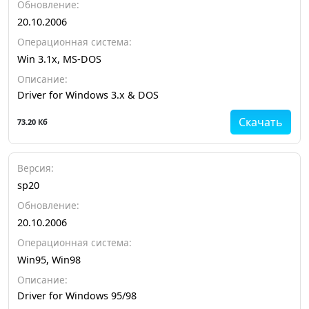
Обновление:
20.10.2006
Операционная система:
Win 3.1x, MS-DOS
Описание:
Driver for Windows 3.x & DOS
Скачать
73.20 Кб
Версия:
sp20
Обновление:
20.10.2006
Операционная система:
Win95, Win98
Описание:
Driver for Windows 95/98