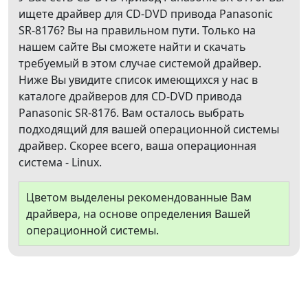
ищете драйвер для CD-DVD привода Panasonic
SR-8176? Вы на правильном пути. Только на
нашем сайте Вы сможете найти и скачать
требуемый в этом случае системой драйвер.
Ниже Вы увидите список имеющихся у нас в
каталоге драйверов для CD-DVD привода
Panasonic SR-8176. Вам осталось выбрать
подходящий для вашей операционной системы
драйвер. Скорее всего, ваша операционная
система - Linux.
Цветом выделены рекомендованные Вам
драйвера, на основе определения Вашей
операционной системы.