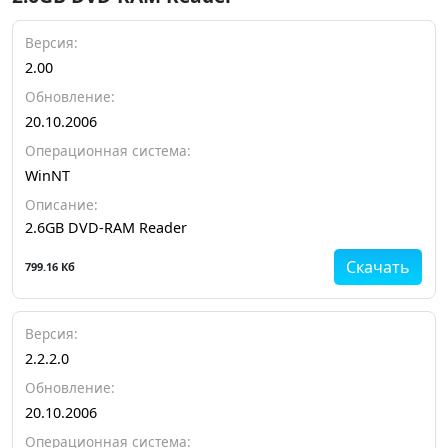
Версия:
2.00
Обновление:
20.10.2006
Операционная система:
WinNT
Описание:
2.6GB DVD-RAM Reader
Скачать
799.16 Кб
Версия:
2.2.2.0
Обновление:
20.10.2006
Операционная система: