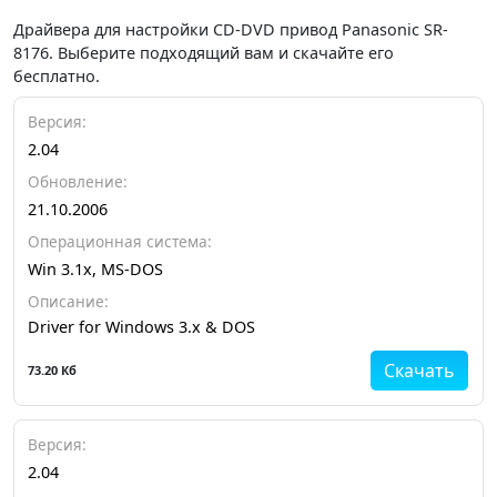
Драйвера для настройки CD-DVD привод Panasonic SR-
8176. Выберите подходящий вам и скачайте его
бесплатно.
Версия:
2.04
Обновление:
21.10.2006
Операционная система:
Win 3.1x, MS-DOS
Описание:
Driver for Windows 3.x & DOS
Скачать
73.20 Кб
Версия:
2.04