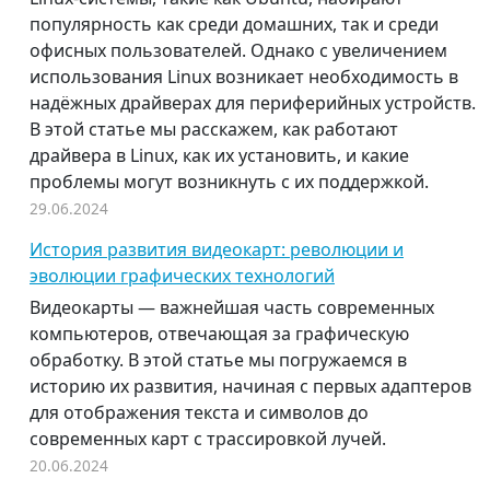
популярность как среди домашних, так и среди
офисных пользователей. Однако с увеличением
использования Linux возникает необходимость в
надёжных драйверах для периферийных устройств.
В этой статье мы расскажем, как работают
драйвера в Linux, как их установить, и какие
проблемы могут возникнуть с их поддержкой.
29.06.2024
История развития видеокарт: революции и
эволюции графических технологий
Видеокарты — важнейшая часть современных
компьютеров, отвечающая за графическую
обработку. В этой статье мы погружаемся в
историю их развития, начиная с первых адаптеров
для отображения текста и символов до
современных карт с трассировкой лучей.
20.06.2024