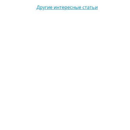
Другие интересные статьи