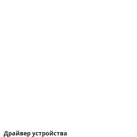
Драйвер устройства