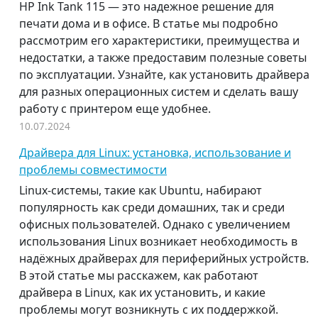
HP Ink Tank 115 — это надежное решение для
печати дома и в офисе. В статье мы подробно
рассмотрим его характеристики, преимущества и
недостатки, а также предоставим полезные советы
по эксплуатации. Узнайте, как установить драйвера
для разных операционных систем и сделать вашу
работу с принтером еще удобнее.
10.07.2024
Драйвера для Linux: установка, использование и
проблемы совместимости
Linux-системы, такие как Ubuntu, набирают
популярность как среди домашних, так и среди
офисных пользователей. Однако с увеличением
использования Linux возникает необходимость в
надёжных драйверах для периферийных устройств.
В этой статье мы расскажем, как работают
драйвера в Linux, как их установить, и какие
проблемы могут возникнуть с их поддержкой.