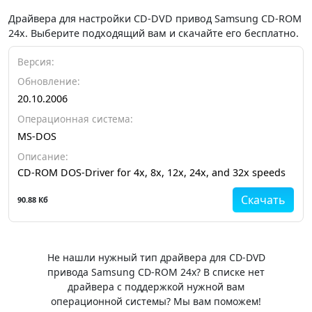
Драйвера для настройки CD-DVD привод Samsung CD-ROM
24x. Выберите подходящий вам и скачайте его бесплатно.
Версия:
Обновление:
20.10.2006
Операционная система:
MS-DOS
Описание:
CD-ROM DOS-Driver for 4x, 8x, 12x, 24x, and 32x speeds
Скачать
90.88 Кб
Не нашли нужный тип драйвера для CD-DVD
привода Samsung CD-ROM 24x? В списке нет
драйвера с поддержкой нужной вам
операционной системы? Мы вам поможем!