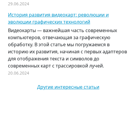
29.06.2024
История развития видеокарт: революции и
эволюции графических технологий
Видеокарты — важнейшая часть современных
компьютеров, отвечающая за графическую
обработку. В этой статье мы погружаемся в
историю их развития, начиная с первых адаптеров
для отображения текста и символов до
современных карт с трассировкой лучей.
20.06.2024
Другие интересные статьи