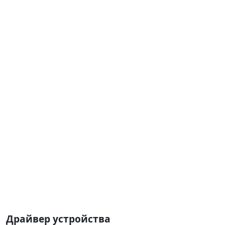
Драйвер устройства