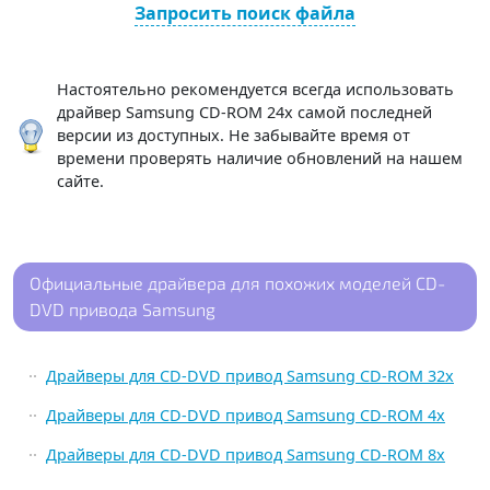
Запросить поиск файла
Настоятельно рекомендуется всегда использовать
драйвер Samsung CD-ROM 24x самой последней
версии из доступных. Не забывайте время от
времени проверять наличие обновлений на нашем
сайте.
Официальные драйвера для похожих моделей CD-
DVD привода Samsung
Драйверы для CD-DVD привод Samsung CD-ROM 32x
Драйверы для CD-DVD привод Samsung CD-ROM 4x
Драйверы для CD-DVD привод Samsung CD-ROM 8x