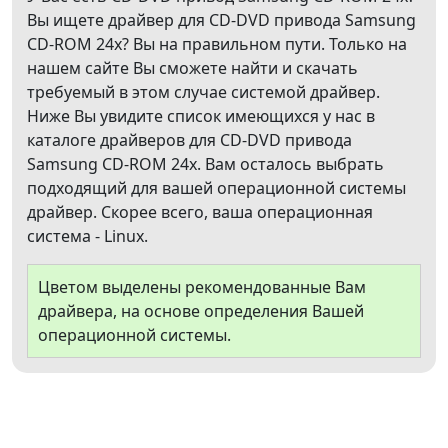
Вы ищете драйвер для CD-DVD привода Samsung
CD-ROM 24x? Вы на правильном пути. Только на
нашем сайте Вы сможете найти и скачать
требуемый в этом случае системой драйвер.
Ниже Вы увидите список имеющихся у нас в
каталоге драйверов для CD-DVD привода
Samsung CD-ROM 24x. Вам осталось выбрать
подходящий для вашей операционной системы
драйвер. Скорее всего, ваша операционная
система - Linux.
Цветом выделены рекомендованные Вам
драйвера, на основе определения Вашей
операционной системы.