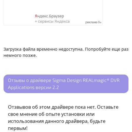
Загрузка файла временно недоступна. Попробуйте еще раз
немного позже.
Отзывы о драйвере Sigma Design REALmagic® DVR
Applications версии 2.2
Отзвывов об этом драйвере пока нет. Оставьте
свое мнение об опыте установки или
использования данного драйвера, будьте
первым!