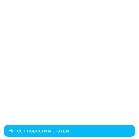
Hi-Tech новости и статьи