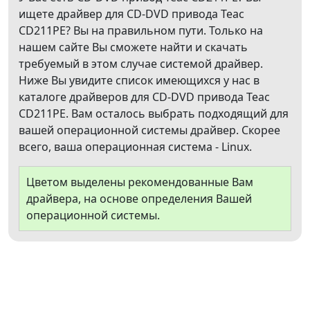
ищете драйвер для CD-DVD привода Teac
CD211PE? Вы на правильном пути. Только на
нашем сайте Вы сможете найти и скачать
требуемый в этом случае системой драйвер.
Ниже Вы увидите список имеющихся у нас в
каталоге драйверов для CD-DVD привода Teac
CD211PE. Вам осталось выбрать подходящий для
вашей операционной системы драйвер. Скорее
всего, ваша операционная система - Linux.
Цветом выделены рекомендованные Вам
драйвера, на основе определения Вашей
операционной системы.