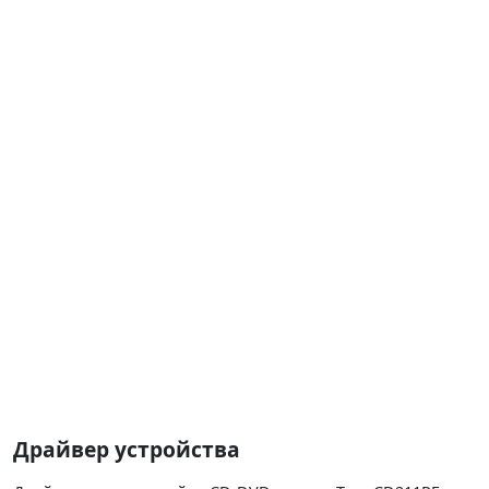
Драйвер устройства