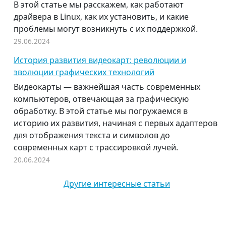
В этой статье мы расскажем, как работают
драйвера в Linux, как их установить, и какие
проблемы могут возникнуть с их поддержкой.
29.06.2024
История развития видеокарт: революции и
эволюции графических технологий
Видеокарты — важнейшая часть современных
компьютеров, отвечающая за графическую
обработку. В этой статье мы погружаемся в
историю их развития, начиная с первых адаптеров
для отображения текста и символов до
современных карт с трассировкой лучей.
20.06.2024
Другие интересные статьи