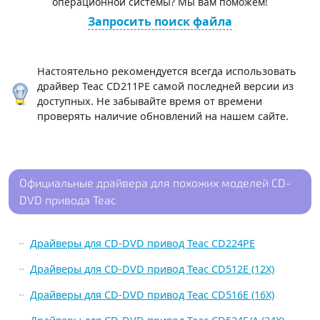
операционной системы? Мы вам поможем!
Запросить поиск файла
Настоятельно рекомендуется всегда использовать
драйвер Teac CD211PE самой последней версии из
доступных. Не забывайте время от времени
проверять наличие обновлений на нашем сайте.
Официальные драйвера для похожих моделей CD-
DVD привода Teac
Драйверы для CD-DVD привод Teac CD224PE
Драйверы для CD-DVD привод Teac CD512E (12X)
Драйверы для CD-DVD привод Teac CD516E (16X)