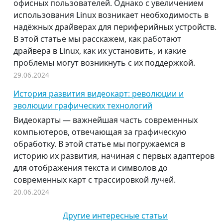
офисных пользователей. Однако с увеличением
использования Linux возникает необходимость в
надёжных драйверах для периферийных устройств.
В этой статье мы расскажем, как работают
драйвера в Linux, как их установить, и какие
проблемы могут возникнуть с их поддержкой.
29.06.2024
История развития видеокарт: революции и
эволюции графических технологий
Видеокарты — важнейшая часть современных
компьютеров, отвечающая за графическую
обработку. В этой статье мы погружаемся в
историю их развития, начиная с первых адаптеров
для отображения текста и символов до
современных карт с трассировкой лучей.
20.06.2024
Другие интересные статьи