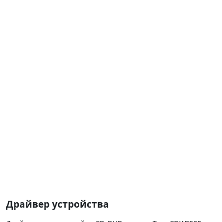
Драйвер устройства