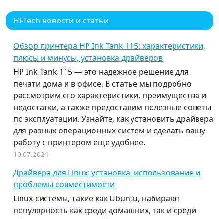
Hi-Tech новости и статьи
Обзор принтера HP Ink Tank 115: характеристики,
плюсы и минусы, установка драйверов
HP Ink Tank 115 — это надежное решение для
печати дома и в офисе. В статье мы подробно
рассмотрим его характеристики, преимущества и
недостатки, а также предоставим полезные советы
по эксплуатации. Узнайте, как установить драйвера
для разных операционных систем и сделать вашу
работу с принтером еще удобнее.
10.07.2024
Драйвера для Linux: установка, использование и
проблемы совместимости
Linux-системы, такие как Ubuntu, набирают
популярность как среди домашних, так и среди