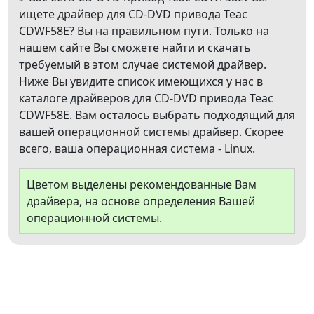
ищете драйвер для CD-DVD привода Teac
CDWF58E? Вы на правильном пути. Только на
нашем сайте Вы сможете найти и скачать
требуемый в этом случае системой драйвер.
Ниже Вы увидите список имеющихся у нас в
каталоге драйверов для CD-DVD привода Teac
CDWF58E. Вам осталось выбрать подходящий для
вашей операционной системы драйвер. Скорее
всего, ваша операционная система - Linux.
Цветом выделены рекомендованные Вам
драйвера, на основе определения Вашей
операционной системы.