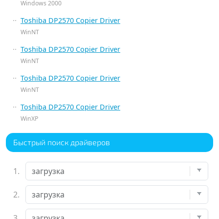
Windows 2000
Toshiba DP2570 Copier Driver
WinNT
Toshiba DP2570 Copier Driver
WinNT
Toshiba DP2570 Copier Driver
WinNT
Toshiba DP2570 Copier Driver
WinXP
Быстрый поиск драйверов
1.
2.
3.