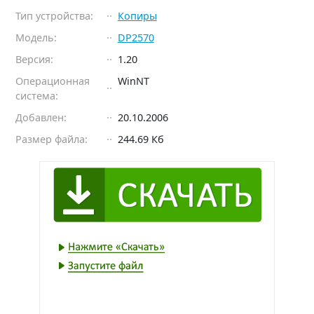
Тип устройства:
Копиры
Модель:
DP2570
Версия:
1.20
Операционная
WinNT
система:
Добавлен:
20.10.2006
Размер файла:
244.69 Кб