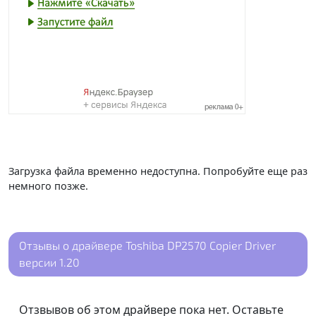
Загрузка файла временно недоступна. Попробуйте еще раз
немного позже.
Отзывы о драйвере Toshiba DP2570 Copier Driver
версии 1.20
Отзвывов об этом драйвере пока нет. Оставьте