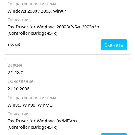
Операционная система:
Windows 2000 / 2003, WinXP
Описание:
Fax Driver for Windows 2000/XP/Svr 2003\r\n
(Controller eBridge451c)
Скачать
1.55 Мб
Версия:
2.2.18.0
Обновление:
21.10.2006
Операционная система:
Win95, Win98, WinME
Описание:
Fax Driver for Windows 9x/ME\r\n
(Controller eBridge451c)