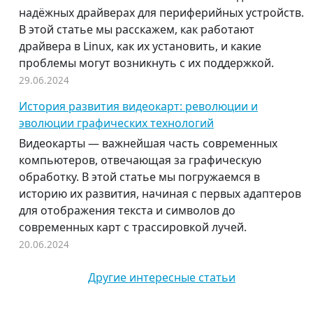
надёжных драйверах для периферийных устройств.
В этой статье мы расскажем, как работают
драйвера в Linux, как их установить, и какие
проблемы могут возникнуть с их поддержкой.
29.06.2024
История развития видеокарт: революции и
эволюции графических технологий
Видеокарты — важнейшая часть современных
компьютеров, отвечающая за графическую
обработку. В этой статье мы погружаемся в
историю их развития, начиная с первых адаптеров
для отображения текста и символов до
современных карт с трассировкой лучей.
20.06.2024
Другие интересные статьи