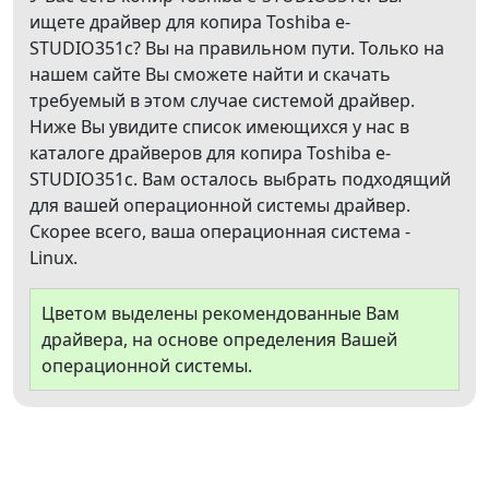
ищете драйвер для копира Toshiba e-
STUDIO351c? Вы на правильном пути. Только на
нашем сайте Вы сможете найти и скачать
требуемый в этом случае системой драйвер.
Ниже Вы увидите список имеющихся у нас в
каталоге драйверов для копира Toshiba e-
STUDIO351c. Вам осталось выбрать подходящий
для вашей операционной системы драйвер.
Скорее всего, ваша операционная система -
Linux.
Цветом выделены рекомендованные Вам
драйвера, на основе определения Вашей
операционной системы.