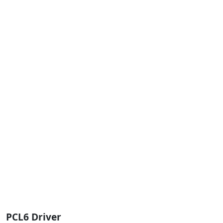
PCL6 Driver