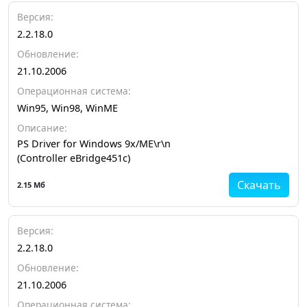
Версия:
2.2.18.0
Обновление:
21.10.2006
Операционная система:
Win95, Win98, WinME
Описание:
PS Driver for Windows 9x/ME\r\n
(Controller eBridge451c)
Скачать
2.15 Мб
Версия:
2.2.18.0
Обновление:
21.10.2006
Операционная система: