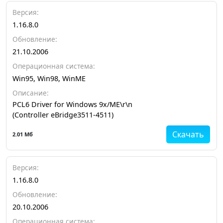
Версия:
1.16.8.0
Обновление:
21.10.2006
Операционная система:
Win95, Win98, WinME
Описание:
PCL6 Driver for Windows 9x/ME\r\n
(Controller eBridge3511-4511)
Скачать
2.01 Мб
Версия:
1.16.8.0
Обновление:
20.10.2006
Операционная система: