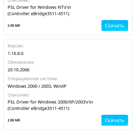
Описание:
PSL Driver for Windows NT\r\n
(Controller eBridge3511-4511)
Скачать
2.08 Мб
Версия:
1.16.8.0
Обновление:
20.10.2006
Операционная система:
Windows 2000 / 2003, WinXP
Описание:
PSL Driver for Windows 2000/XP/2003\r\n
(Controller eBridge3511-4511)
Скачать
2.08 Мб