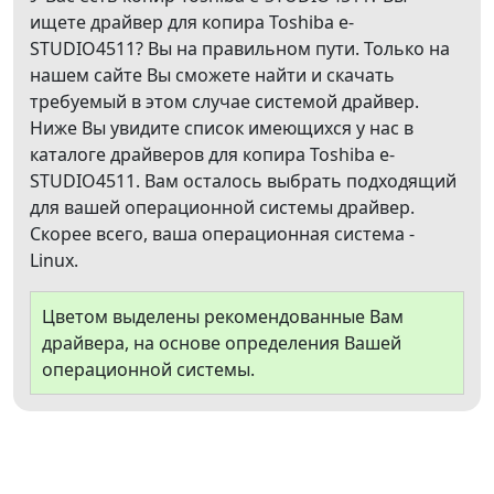
ищете драйвер для копира Toshiba e-
STUDIO4511? Вы на правильном пути. Только на
нашем сайте Вы сможете найти и скачать
требуемый в этом случае системой драйвер.
Ниже Вы увидите список имеющихся у нас в
каталоге драйверов для копира Toshiba e-
STUDIO4511. Вам осталось выбрать подходящий
для вашей операционной системы драйвер.
Скорее всего, ваша операционная система -
Linux.
Цветом выделены рекомендованные Вам
драйвера, на основе определения Вашей
операционной системы.