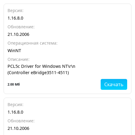
Версия:
1.16.8.0
Обновление:
21.10.2006
Операционная система:
WinNT
Описание:
PCL5c Driver for Windows NT\r\n
(Controller eBridge3511-4511)
Скачать
2.00 Мб
Версия:
1.16.8.0
Обновление:
21.10.2006