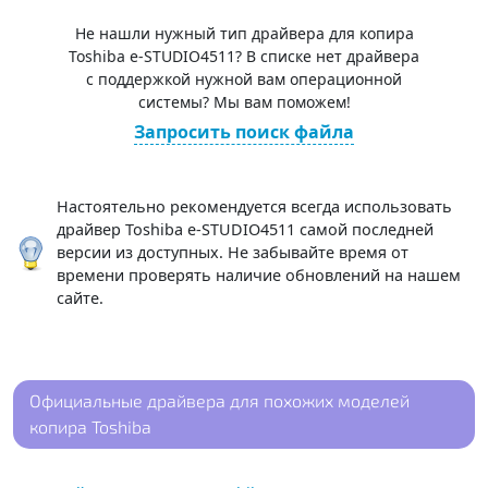
Не нашли нужный тип драйвера для копира
Toshiba e-STUDIO4511? В списке нет драйвера
с поддержкой нужной вам операционной
системы? Мы вам поможем!
Запросить поиск файла
Настоятельно рекомендуется всегда использовать
драйвер Toshiba e-STUDIO4511 самой последней
версии из доступных. Не забывайте время от
времени проверять наличие обновлений на нашем
сайте.
Официальные драйвера для похожих моделей
копира Toshiba