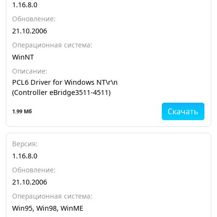
1.16.8.0
Обновление:
21.10.2006
Операционная система:
WinNT
Описание:
PCL6 Driver for Windows NT\r\n
(Controller eBridge3511-4511)
Скачать
1.99 Мб
Версия:
1.16.8.0
Обновление:
21.10.2006
Операционная система:
Win95, Win98, WinME