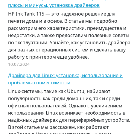
плюсы и минусы, установка драйверов
HP Ink Tank 115 — это надежное решение для
печати дома и в офисе. В статье мы подробно
рассмотрим его характеристики, преимущества и
недостатки, а также предоставим полезные советы
по эксплуатации. Узнайте, как установить драйвера
для разных операционных систем и сделать вашу
работу с принтером еще удобнее.
10.07.2024
Драйвера для Linux: установка, использование и
проблемы совместимости
Linux-системы, такие как Ubuntu, набирают
популярность как среди домашних, так и среди
офисных пользователей. Однако с увеличением
использования Linux возникает необходимость в
надёжных драйверах для периферийных устройств.
В этой статье мы расскажем, как работают