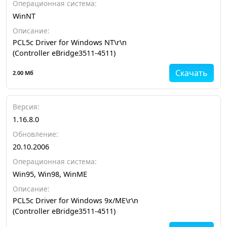
Операционная система:
WinNT
Описание:
PCL5c Driver for Windows NT\r\n
(Controller eBridge3511-4511)
Скачать
2.00 Мб
Версия:
1.16.8.0
Обновление:
20.10.2006
Операционная система:
Win95, Win98, WinME
Описание:
PCL5c Driver for Windows 9x/ME\r\n
(Controller eBridge3511-4511)