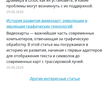
драйвера в Linux, как их установить, и какие
проблемы могут возникнуть с их поддержкой.
29.06.2024
История развития видеокарт: революции и
эволюции графических технологий
Видеокарты — важнейшая часть современных
компьютеров, отвечающая за графическую
обработку. В этой статье мы погружаемся в
историю их развития, начиная с первых адаптеров
для отображения текста и символов до
современных карт с трассировкой лучей.
20.06.2024
Другие интересные статьи