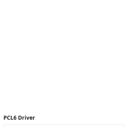
PCL6 Driver