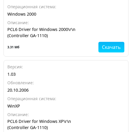
Операционная система:
Windows 2000
Описание:
PCL6 Driver for Windows 2000\r\n
(Controller GA-1110)
Скачать
3.31 Мб
Версия:
1.03
Обновление:
20.10.2006
Операционная система:
WinXP
Описание:
PCL6 Driver for Windows XP\r\n
(Controller GA-1110)