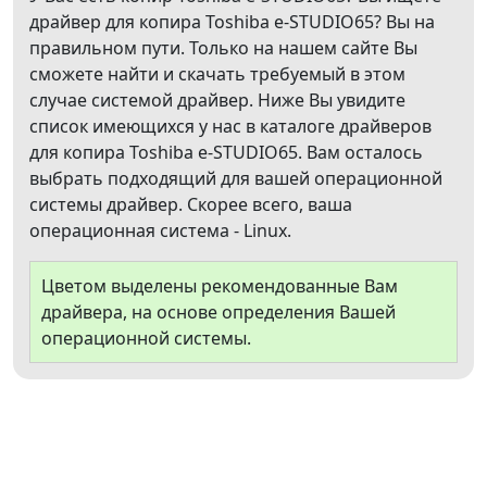
драйвер для копира Toshiba e-STUDIO65? Вы на
правильном пути. Только на нашем сайте Вы
сможете найти и скачать требуемый в этом
случае системой драйвер. Ниже Вы увидите
список имеющихся у нас в каталоге драйверов
для копира Toshiba e-STUDIO65. Вам осталось
выбрать подходящий для вашей операционной
системы драйвер. Скорее всего, ваша
операционная система - Linux.
Цветом выделены рекомендованные Вам
драйвера, на основе определения Вашей
операционной системы.