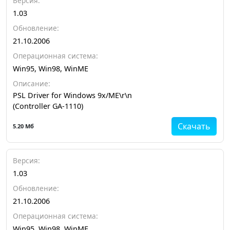
Версия:
1.03
Обновление:
21.10.2006
Операционная система:
Win95, Win98, WinME
Описание:
PSL Driver for Windows 9x/ME\r\n
(Controller GA-1110)
Скачать
5.20 Мб
Версия:
1.03
Обновление:
21.10.2006
Операционная система:
Win95, Win98, WinME