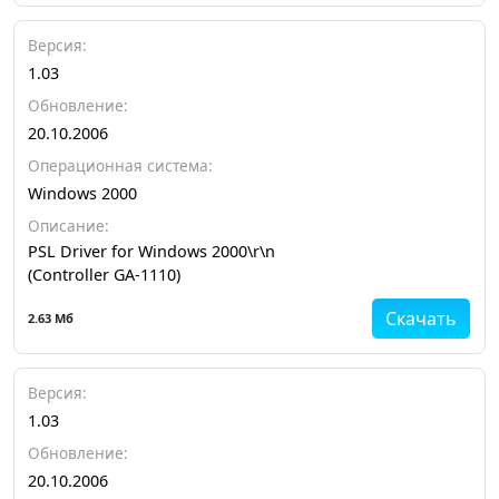
Версия:
1.03
Обновление:
20.10.2006
Операционная система:
Windows 2000
Описание:
PSL Driver for Windows 2000\r\n
(Controller GA-1110)
Скачать
2.63 Мб
Версия:
1.03
Обновление:
20.10.2006