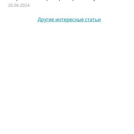
20.06.2024
Другие интересные статьи