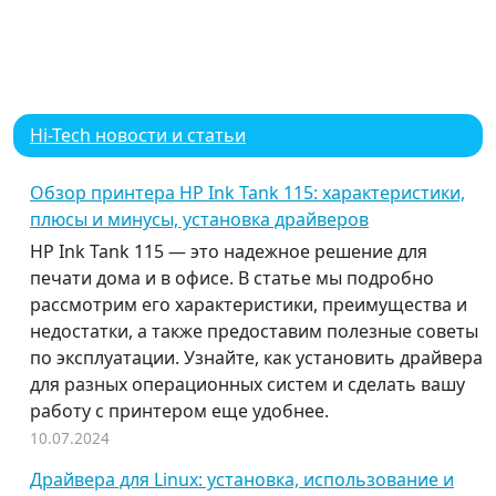
Hi-Tech новости и статьи
Обзор принтера HP Ink Tank 115: характеристики,
плюсы и минусы, установка драйверов
HP Ink Tank 115 — это надежное решение для
печати дома и в офисе. В статье мы подробно
рассмотрим его характеристики, преимущества и
недостатки, а также предоставим полезные советы
по эксплуатации. Узнайте, как установить драйвера
для разных операционных систем и сделать вашу
работу с принтером еще удобнее.
10.07.2024
Драйвера для Linux: установка, использование и