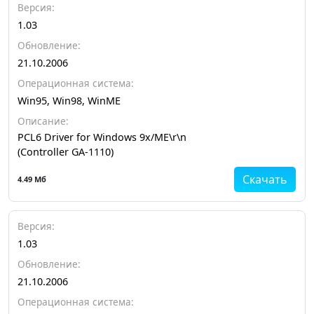
Версия:
1.03
Обновление:
21.10.2006
Операционная система:
Win95, Win98, WinME
Описание:
PCL6 Driver for Windows 9x/ME\r\n
(Controller GA-1110)
Скачать
4.49 Мб
Версия:
1.03
Обновление:
21.10.2006
Операционная система: