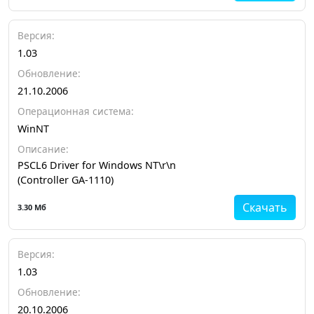
Версия:
1.03
Обновление:
21.10.2006
Операционная система:
WinNT
Описание:
PSCL6 Driver for Windows NT\r\n
(Controller GA-1110)
Скачать
3.30 Мб
Версия:
1.03
Обновление:
20.10.2006