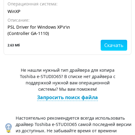
Операционная система:
WinXP
Описание:
PSL Driver for Windows XP\r\n
(Controller GA-1110)
Скачать
2.63 Мб
Не нашли нужный тип драйвера для копира
Toshiba e-STUDIO65? В списке нет драйвера с
поддержкой нужной вам операционной
системы? Мы вам поможем!
Запросить поиск файла
Настоятельно рекомендуется всегда использовать
драйвер Toshiba e-STUDIO65 самой последней версии
из доступных. Не забывайте время от времени