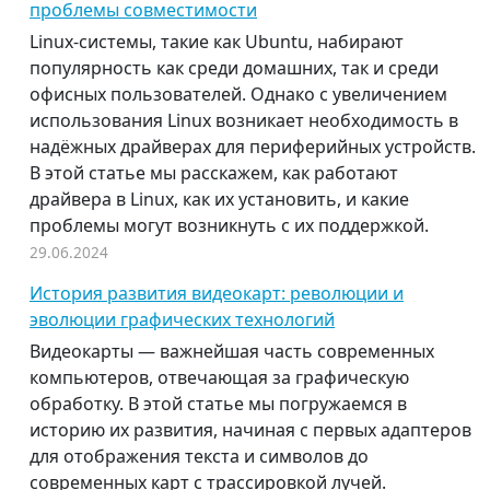
проблемы совместимости
Linux-системы, такие как Ubuntu, набирают
популярность как среди домашних, так и среди
офисных пользователей. Однако с увеличением
использования Linux возникает необходимость в
надёжных драйверах для периферийных устройств.
В этой статье мы расскажем, как работают
драйвера в Linux, как их установить, и какие
проблемы могут возникнуть с их поддержкой.
29.06.2024
История развития видеокарт: революции и
эволюции графических технологий
Видеокарты — важнейшая часть современных
компьютеров, отвечающая за графическую
обработку. В этой статье мы погружаемся в
историю их развития, начиная с первых адаптеров
для отображения текста и символов до
современных карт с трассировкой лучей.