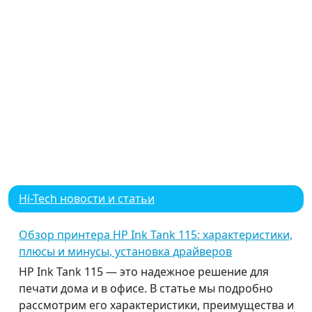
Hi-Tech новости и статьи
Обзор принтера HP Ink Tank 115: характеристики,
плюсы и минусы, установка драйверов
HP Ink Tank 115 — это надежное решение для
печати дома и в офисе. В статье мы подробно
рассмотрим его характеристики, преимущества и