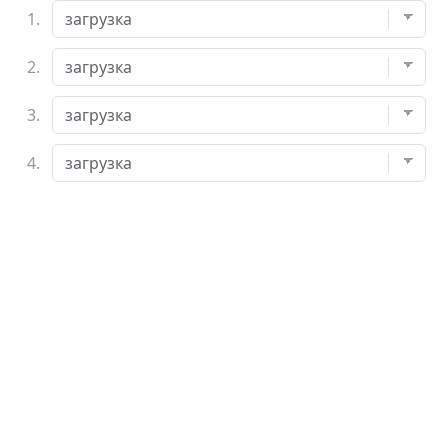
1.
2.
3.
4.