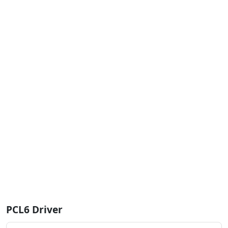
PCL6 Driver