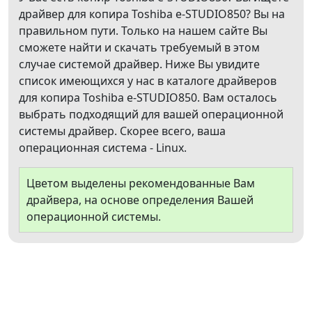
драйвер для копира Toshiba e-STUDIO850? Вы на
правильном пути. Только на нашем сайте Вы
сможете найти и скачать требуемый в этом
случае системой драйвер. Ниже Вы увидите
список имеющихся у нас в каталоге драйверов
для копира Toshiba e-STUDIO850. Вам осталось
выбрать подходящий для вашей операционной
системы драйвер. Скорее всего, ваша
операционная система - Linux.
Цветом выделены рекомендованные Вам
драйвера, на основе определения Вашей
операционной системы.