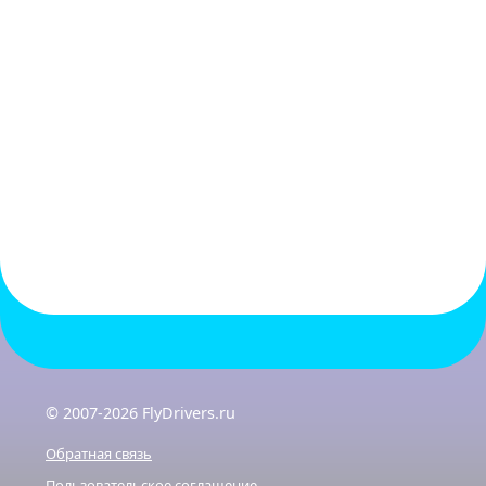
© 2007-2026 FlyDrivers.ru
Обратная связь
Пользовательское соглашение