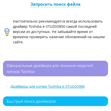
Запросить поиск файла
Настоятельно рекомендуется всегда использовать
драйвер Toshiba e-STUDIO850 самой последней
версии из доступных. Не забывайте время от
времени проверять наличие обновлений на нашем
сайте.
Официальные драйвера для похожих моделей
копира Toshiba
Драйверы для копир Toshiba e-STUDIO900
Быстрый поиск драйверов