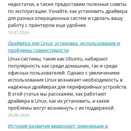
недостатки, а также предоставим полезные советы
по эксплуатации. Узнайте, как установить драйвера
для разных операционных систем и сделать вашу
работу с принтером еще удобнее.
10.07.2024
Драйвера для Linux: установка, использование и
проблемы совместимости
Linux-системы, такие как Ubuntu, набирают
популярность как среди домашних, так и среди
офисных пользователей. Однако с увеличением
использования Linux возникает необходимость в
надёжных драйверах для периферийных устройств.
В этой статье мы расскажем, как работают
драйвера в Linux, как их установить, и какие
проблемы могут возникнуть с их поддержкой.
29.06.2024
История развития видеокарт: революции и