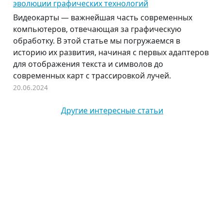
эволюции графических технологий
Видеокарты — важнейшая часть современных
компьютеров, отвечающая за графическую
обработку. В этой статье мы погружаемся в
историю их развития, начиная с первых адаптеров
для отображения текста и символов до
современных карт с трассировкой лучей.
20.06.2024
Другие интересные статьи