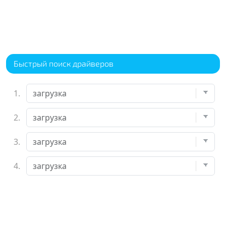
Быстрый поиск драйверов
1.
2.
3.
4.