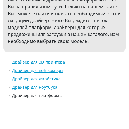
Вы на правильном пути. Только на нашем сайте
Вы сможете найти и скачать необходимый в этой
ситуации драйвер. Ниже Вы увидите список
моделей платформ, драйверы для которых
предложены для загрузки в нашем каталоге. Вам
необходимо выбрать свою модель.
Драйвер для 3D принтера
Драйвер для веб-камеры
Драйвер для джойстика
Драйвер для ноутбука
Драйвер для платформы