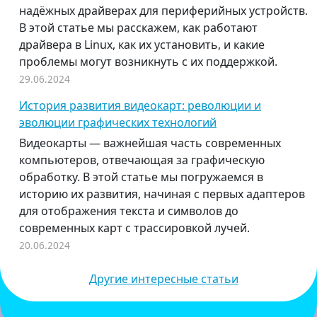
надёжных драйверах для периферийных устройств.
В этой статье мы расскажем, как работают
драйвера в Linux, как их установить, и какие
проблемы могут возникнуть с их поддержкой.
29.06.2024
История развития видеокарт: революции и
эволюции графических технологий
Видеокарты — важнейшая часть современных
компьютеров, отвечающая за графическую
обработку. В этой статье мы погружаемся в
историю их развития, начиная с первых адаптеров
для отображения текста и символов до
современных карт с трассировкой лучей.
20.06.2024
Другие интересные статьи