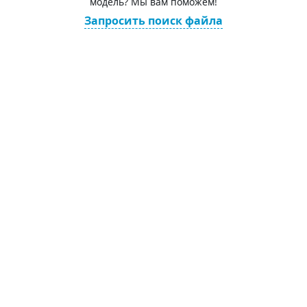
модель? Мы вам поможем!
Запросить поиск файла