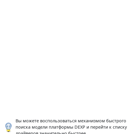
Вы можете воспользоваться механизмом быстрого
поиска модели платформы DEXP и перейти к списку
драйверов значительно быстрее.