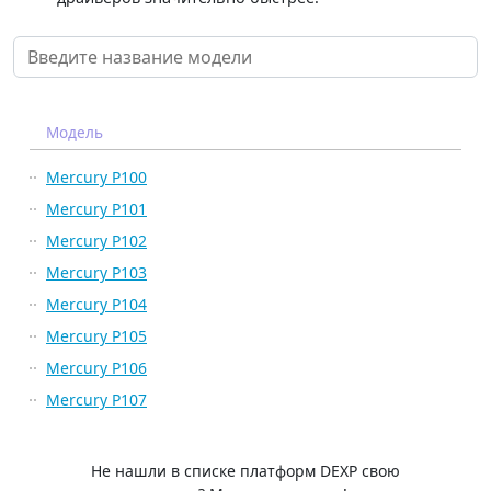
Модель
Mercury P100
Mercury P101
Mercury P102
Mercury P103
Mercury P104
Mercury P105
Mercury P106
Mercury P107
Не нашли в списке платформ DEXP свою