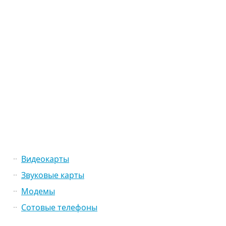
Видеокарты
Звуковые карты
Модемы
Сотовые телефоны