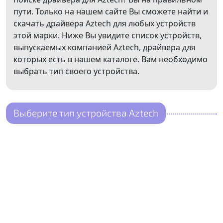
пути. Только на нашем сайте Вы сможете найти и
скачать драйвера Aztech для любых устройств
этой марки. Ниже Вы увидите список устройств,
выпускаемых компанией Aztech, драйвера для
которых есть в нашем каталоге. Вам необходимо
выбрать тип своего устройства.
Выберите тип устройства Aztech