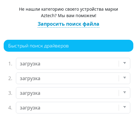
Не нашли категорию своего устройства марки
Aztech? Мы вам поможем!
Запросить поиск файла
Быстрый поиск драйверов
1.
2.
3.
4.