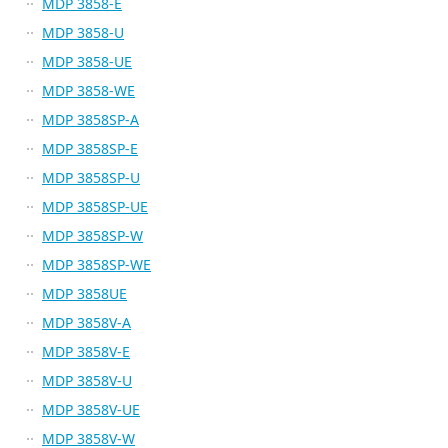
MDP 3858-E
MDP 3858-U
MDP 3858-UE
MDP 3858-WE
MDP 3858SP-A
MDP 3858SP-E
MDP 3858SP-U
MDP 3858SP-UE
MDP 3858SP-W
MDP 3858SP-WE
MDP 3858UE
MDP 3858V-A
MDP 3858V-E
MDP 3858V-U
MDP 3858V-UE
MDP 3858V-W