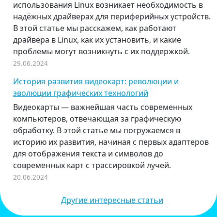
использования Linux возникает необходимость в
надёжных драйверах для периферийных устройств.
В этой статье мы расскажем, как работают
драйвера в Linux, как их установить, и какие
проблемы могут возникнуть с их поддержкой.
29.06.2024
История развития видеокарт: революции и
эволюции графических технологий
Видеокарты — важнейшая часть современных
компьютеров, отвечающая за графическую
обработку. В этой статье мы погружаемся в
историю их развития, начиная с первых адаптеров
для отображения текста и символов до
современных карт с трассировкой лучей.
20.06.2024
Другие интересные статьи