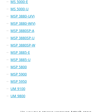
MS 5000-E
MS 5000-U
MSP 3880-U(V)
MSP 3880-W(V)
MSP 3880SP-A
MSP 3880SP-U
MSP 3880SP-W
MSP 3885-E
MSP 3885-U
MSP 5800
MSP 5900
MSP 5950
UM 9100
UM 9800