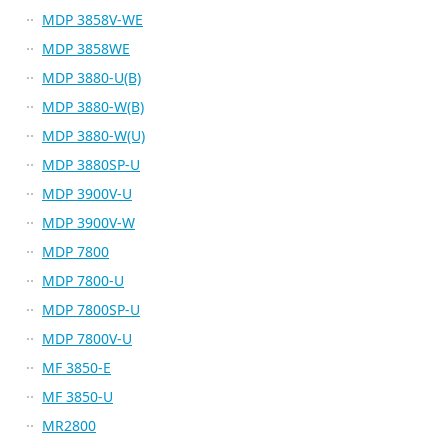
MDP 3858V-WE
MDP 3858WE
MDP 3880-U(B)
MDP 3880-W(B)
MDP 3880-W(U)
MDP 3880SP-U
MDP 3900V-U
MDP 3900V-W
MDP 7800
MDP 7800-U
MDP 7800SP-U
MDP 7800V-U
MF 3850-E
MF 3850-U
MR2800