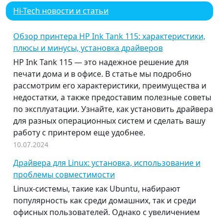
Hi-Tech новости и статьи
Обзор принтера HP Ink Tank 115: характеристики,
плюсы и минусы, установка драйверов
HP Ink Tank 115 — это надежное решение для
печати дома и в офисе. В статье мы подробно
рассмотрим его характеристики, преимущества и
недостатки, а также предоставим полезные советы
по эксплуатации. Узнайте, как установить драйвера
для разных операционных систем и сделать вашу
работу с принтером еще удобнее.
10.07.2024
Драйвера для Linux: установка, использование и
проблемы совместимости
Linux-системы, такие как Ubuntu, набирают
популярность как среди домашних, так и среди
офисных пользователей. Однако с увеличением