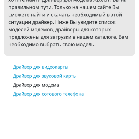
правильном пути. Только на нашем сайте Вы
сможете найти и скачать необходимый в этой
ситуации драйвер. Ниже Вы увидите список
моделей модемов, драйверы для которых
предложены для загрузки в нашем каталоге. Вам
необходимо выбрать свою модель.
Драйвер для видеокарты
Драйвер для звуковой карты
Драйвер для модема
Драйвер для сотового телефона