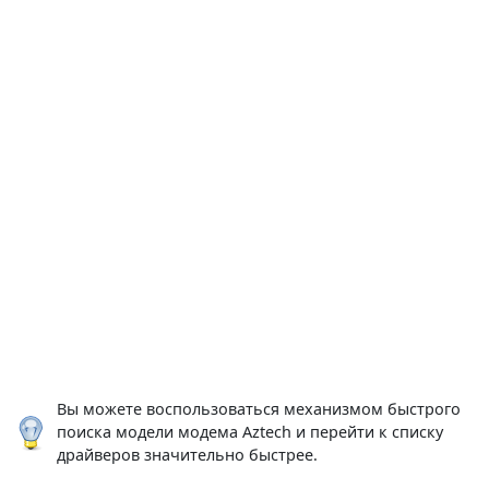
Вы можете воспользоваться механизмом быстрого
поиска модели модема Aztech и перейти к списку
драйверов значительно быстрее.