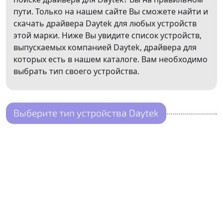
пути. Только на нашем сайте Вы сможете найти и
скачать драйвера Daytek для любых устройств
этой марки. Ниже Вы увидите список устройств,
выпускаемых компанией Daytek, драйвера для
которых есть в нашем каталоге. Вам необходимо
выбрать тип своего устройства.
Выберите тип устройства Daytek