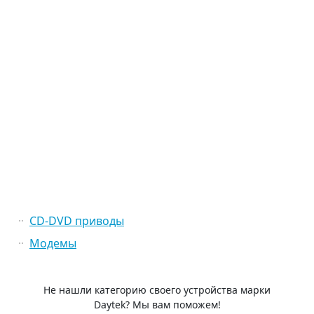
CD-DVD приводы
Модемы
Не нашли категорию своего устройства марки
Daytek? Мы вам поможем!