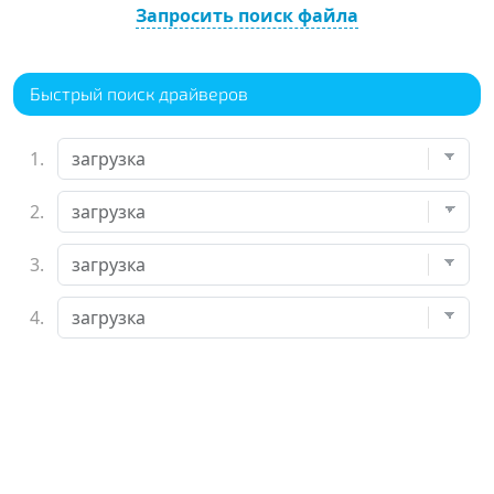
Запросить поиск файла
Быстрый поиск драйверов
1.
2.
3.
4.