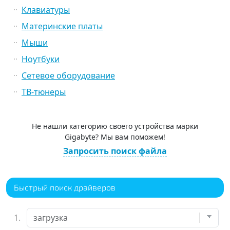
Клавиатуры
Материнские платы
Мыши
Ноутбуки
Сетевое оборудование
ТВ-тюнеры
Не нашли категорию своего устройства марки
Gigabyte? Мы вам поможем!
Запросить поиск файла
Быстрый поиск драйверов
1.