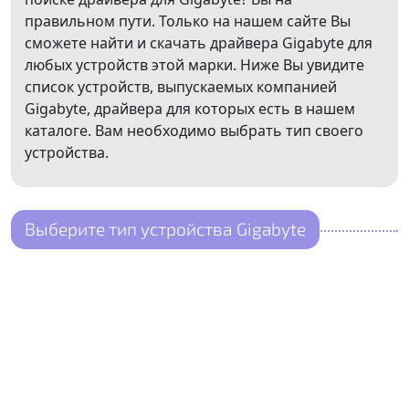
правильном пути. Только на нашем сайте Вы
сможете найти и скачать драйвера Gigabyte для
любых устройств этой марки. Ниже Вы увидите
список устройств, выпускаемых компанией
Gigabyte, драйвера для которых есть в нашем
каталоге. Вам необходимо выбрать тип своего
устройства.
Выберите тип устройства Gigabyte