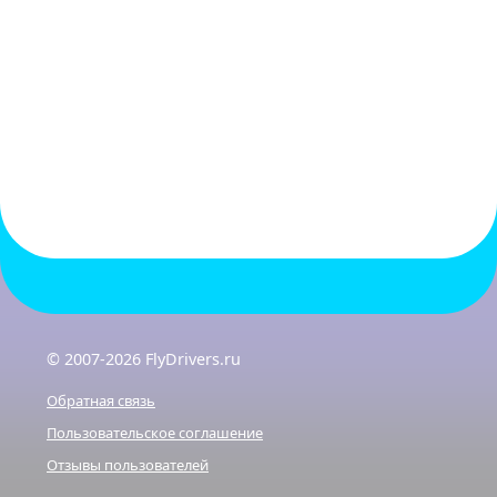
© 2007-2026 FlyDrivers.ru
Обратная связь
Пользовательское соглашение
Отзывы пользователей