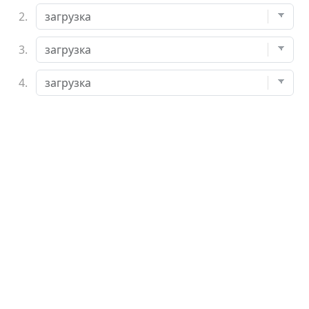
2.
3.
4.