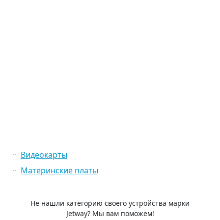
Видеокарты
Материнские платы
Не нашли категорию своего устройства марки
Jetway? Мы вам поможем!