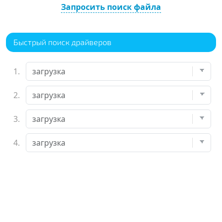
Запросить поиск файла
Быстрый поиск драйверов
1.
2.
3.
4.