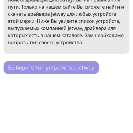
пути. Только на нашем сайте Вы сможете найти и
скачать драйвера Jetway для любых устройств
этой марки. Ниже Вы увидите список устройств,
выпускаемых компанией Jetway, драйвера для
которых есть в нашем каталоге. Вам необходимо
выбрать тип своего устройства.
Выберите тип устройства Jetway