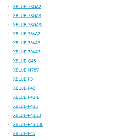
XBLUE-78GA2
XBLUE-78GA3
XBLUE-78GA3L
XBLUE-78VA2
XBLUE-78VA3
XBLUE-78VA3L
XBLUE-G45
XBLUE-N78V
XBLUE-P31
XBLUE-P43
XBLUE-P43-L
XBLUE-P43D
XBLUE-P43D3
XBLUE-P43D3L
XBLUE-P45