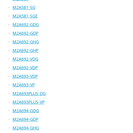
M2A581-SG
M2A581-SGE
M2A692-GDG
M2A692-GDP
M2A692-GHG
M2A692-GHP
M2A692-VDG
M2A692-VDP
M2A693-VDP
M2A693-VP
M2A693PLUS-DG
M2A693PLUS-VP
M2A694-GDG
M2A694-GDP
M2A694-GHG