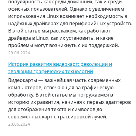
популярность как среди домашних, так и среди
офисных пользователей. Однако с увеличением
использования Linux возникает необходимость в
надёжных драйверах для периферийных устройств.
В этой статье мы расскажем, как работают
драйвера в Linux, как их установить, и какие
проблемы могут возникнуть с их поддержкой.
29.06.2024
История развития видеокарт: революции и
эволюции графических технологий
Видеокарты — важнейшая часть современных
компьютеров, отвечающая за графическую
обработку. В этой статье мы погружаемся в
историю их развития, начиная с первых адаптеров
для отображения текста и символов до
современных карт с трассировкой лучей.
20.06.2024