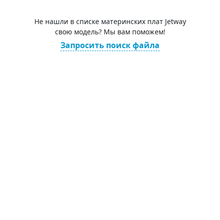
Не нашли в списке материнских плат Jetway
свою модель? Мы вам поможем!
Запросить поиск файла