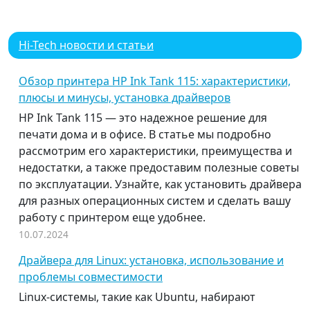
Hi-Tech новости и статьи
Обзор принтера HP Ink Tank 115: характеристики,
плюсы и минусы, установка драйверов
HP Ink Tank 115 — это надежное решение для
печати дома и в офисе. В статье мы подробно
рассмотрим его характеристики, преимущества и
недостатки, а также предоставим полезные советы
по эксплуатации. Узнайте, как установить драйвера
для разных операционных систем и сделать вашу
работу с принтером еще удобнее.
10.07.2024
Драйвера для Linux: установка, использование и
проблемы совместимости
Linux-системы, такие как Ubuntu, набирают