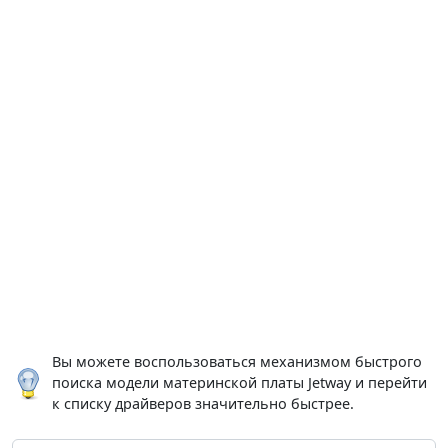
Вы можете воспользоваться механизмом быстрого
поиска модели материнской платы Jetway и перейти
к списку драйверов значительно быстрее.