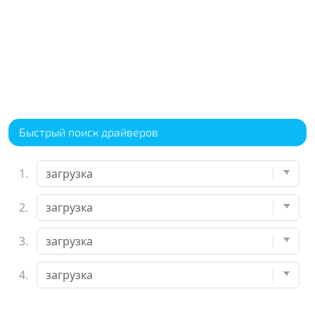
Быстрый поиск драйверов
1.
2.
3.
4.