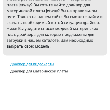
плата Jetway? Вы хотите найти драйвер для
материнской платы Jetway? Вы на правильном
пути. Только на нашем сайте Вы сможете найти и
скачать необходимый в этой ситуации драйвер.
Ниже Вы увидите список моделей материнских
плат, драйверы для которых предложены для
загрузки в нашем каталоге. Вам необходимо
выбрать свою модель.
Драйвер для видеокарты
Драйвер для материнской платы