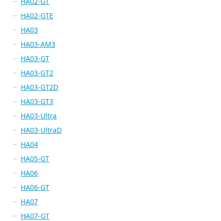
HA02-GT
HA02-GTE
HA03
HA03-AM3
HA03-GT
HA03-GT2
HA03-GT2D
HA03-GT3
HA03-Ultra
HA03-UltraD
HA04
HA05-GT
HA06
HA06-GT
HA07
HA07-GT