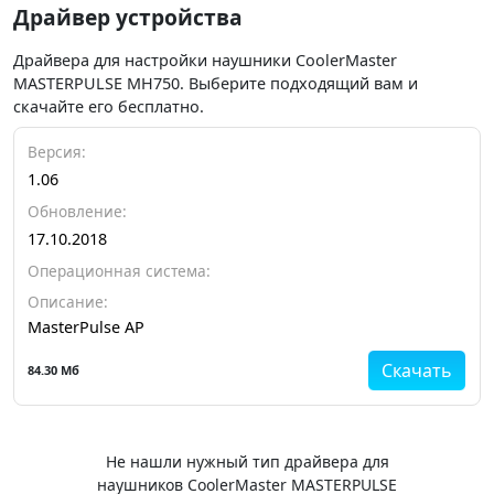
Драйвер устройства
Драйвера для настройки наушники CoolerMaster
MASTERPULSE MH750. Выберите подходящий вам и
скачайте его бесплатно.
Версия:
1.06
Обновление:
17.10.2018
Операционная система:
Описание:
MasterPulse AP
Скачать
84.30 Мб
Не нашли нужный тип драйвера для
наушников CoolerMaster MASTERPULSE