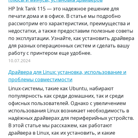
HP Ink Tank 115 — это надежное решение для
печати дома и в офисе. В статье мы подробно
рассмотрим его характеристики, преимущества и
недостатки, а также предоставим полезные советы
по эксплуатации. Узнайте, как установить драйвера
для разных операционных систем и сделать вашу
работу с принтером еще удобнее.
10.07.2024
Драйвера для Linux: установка, использование и
проблемы совместимости
Linux-системы, такие как Ubuntu, набирают
популярность как среди домашних, так и среди
офисных пользователей. Однако с увеличением
использования Linux возникает необходимость в
надёжных драйверах для периферийных устройств.
В этой статье мы расскажем, как работают
драйвера в Linux, как их установить, и какие