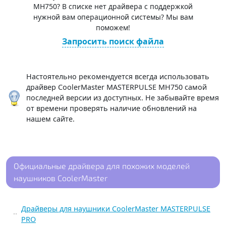
MH750? В списке нет драйвера с поддержкой
нужной вам операционной системы? Мы вам
поможем!
Запросить поиск файла
Настоятельно рекомендуется всегда использовать
драйвер CoolerMaster MASTERPULSE MH750 самой
последней версии из доступных. Не забывайте время
от времени проверять наличие обновлений на
нашем сайте.
Официальные драйвера для похожих моделей
наушников CoolerMaster
Драйверы для наушники CoolerMaster MASTERPULSE
PRO