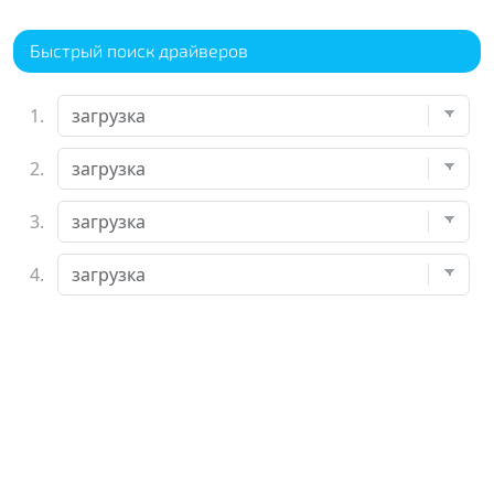
Быстрый поиск драйверов
1.
2.
3.
4.