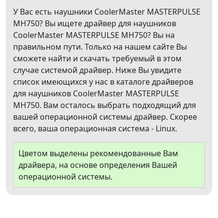
У Вас есть наушники CoolerMaster MASTERPULSE
MH750? Вы ищете драйвер для наушников
CoolerMaster MASTERPULSE MH750? Вы на
правильном пути. Только на нашем сайте Вы
сможете найти и скачать требуемый в этом
случае системой драйвер. Ниже Вы увидите
список имеющихся у нас в каталоге драйверов
для наушников CoolerMaster MASTERPULSE
MH750. Вам осталось выбрать подходящий для
вашей операционной системы драйвер. Скорее
всего, ваша операционная система - Linux.
Цветом выделены рекомендованные Вам
драйвера, на основе определения Вашей
операционной системы.