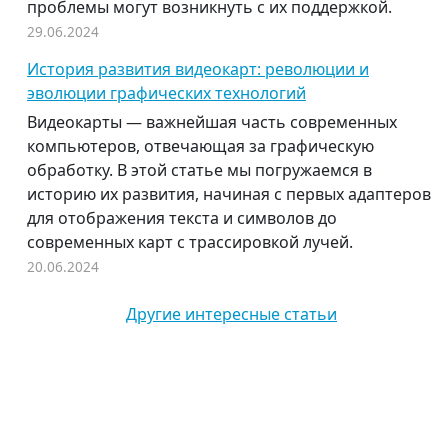
проблемы могут возникнуть с их поддержкой.
29.06.2024
История развития видеокарт: революции и
эволюции графических технологий
Видеокарты — важнейшая часть современных
компьютеров, отвечающая за графическую
обработку. В этой статье мы погружаемся в
историю их развития, начиная с первых адаптеров
для отображения текста и символов до
современных карт с трассировкой лучей.
20.06.2024
Другие интересные статьи