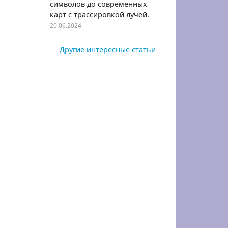
символов до современных
карт с трассировкой лучей.
20.06.2024
Другие интересные статьи