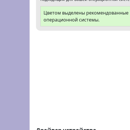
Цветом выделены рекомендованные В
операционной системы.