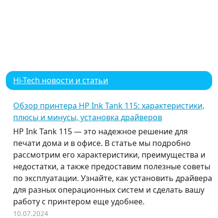
Hi-Tech новости и статьи
Обзор принтера HP Ink Tank 115: характеристики,
плюсы и минусы, установка драйверов
HP Ink Tank 115 — это надежное решение для
печати дома и в офисе. В статье мы подробно
рассмотрим его характеристики, преимущества и
недостатки, а также предоставим полезные советы
по эксплуатации. Узнайте, как установить драйвера
для разных операционных систем и сделать вашу
работу с принтером еще удобнее.
10.07.2024