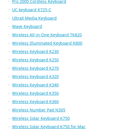
Pro 2000 Cordless Keyboard
UC keyboard K725-C
UltraX Media Keyboard
Wave Keyboard
Wireless All-in-One Keyboard TK820
Wireless Illuminated Keyboard K800
Wireless Keyboard K230
Wireless Keyboard K250
Wireless Keyboard K270
Wireless Keyboard K320
Wireless Keyboard K340
Wireless Keyboard K350
Wireless Keyboard K360
Wireless Number Pad N305
Wireless Solar Keyboard K750
Wireless Solar Keyboard K750 for Mac