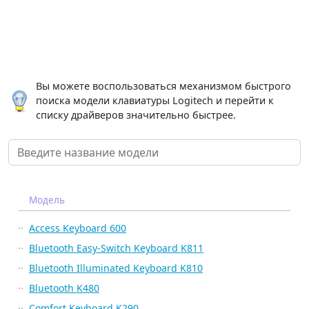
Вы можете воспользоваться механизмом быстрого
поиска модели клавиатуры Logitech и перейти к
списку драйверов значительно быстрее.
Модель
Access Keyboard 600
Bluetooth Easy-Switch Keyboard K811
Bluetooth Illuminated Keyboard K810
Bluetooth K480
Comfort Keyboard K290