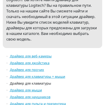
клавиатуры Logitech? Вы на правильном пути.
Только на нашем сайте Вы сможете найти и
скачать необходимый в этой ситуации драйвер.
Ниже Вы увидите список моделей клавиатур,
драйверы для которых предложены для загрузки
в нашем каталоге. Вам необходимо выбрать
свою модель.
Драйвер для веб-камеры
Драйвер для джойстика
Драйвер для прочих
Драйвер для клавиатуры + мыши
Драйвер для клавиатуры
Драйвер для мыши
Драйвер для наушников
Драйвер для пульта и презентера