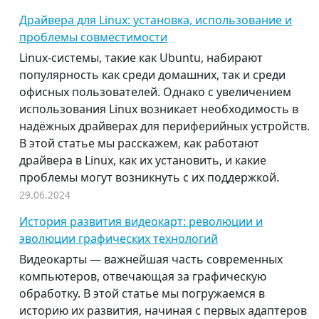
Драйвера для Linux: установка, использование и
проблемы совместимости
Linux-системы, такие как Ubuntu, набирают
популярность как среди домашних, так и среди
офисных пользователей. Однако с увеличением
использования Linux возникает необходимость в
надёжных драйверах для периферийных устройств.
В этой статье мы расскажем, как работают
драйвера в Linux, как их установить, и какие
проблемы могут возникнуть с их поддержкой.
29.06.2024
История развития видеокарт: революции и
эволюции графических технологий
Видеокарты — важнейшая часть современных
компьютеров, отвечающая за графическую
обработку. В этой статье мы погружаемся в
историю их развития, начиная с первых адаптеров