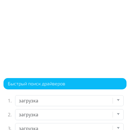
Быстрый поиск драйверов
1.
2.
3.