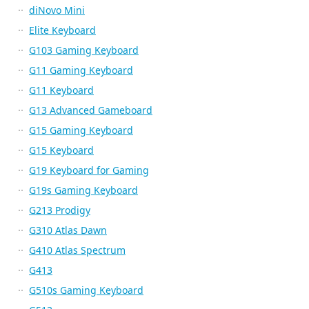
diNovo Mini
Elite Keyboard
G103 Gaming Keyboard
G11 Gaming Keyboard
G11 Keyboard
G13 Advanced Gameboard
G15 Gaming Keyboard
G15 Keyboard
G19 Keyboard for Gaming
G19s Gaming Keyboard
G213 Prodigy
G310 Atlas Dawn
G410 Atlas Spectrum
G413
G510s Gaming Keyboard