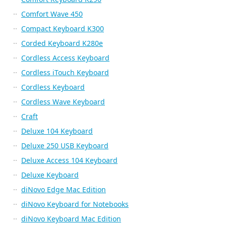
Comfort Wave 450
Compact Keyboard K300
Corded Keyboard K280e
Cordless Access Keyboard
Cordless iTouch Keyboard
Cordless Keyboard
Cordless Wave Keyboard
Craft
Deluxe 104 Keyboard
Deluxe 250 USB Keyboard
Deluxe Access 104 Keyboard
Deluxe Keyboard
diNovo Edge Mac Edition
diNovo Keyboard for Notebooks
diNovo Keyboard Mac Edition