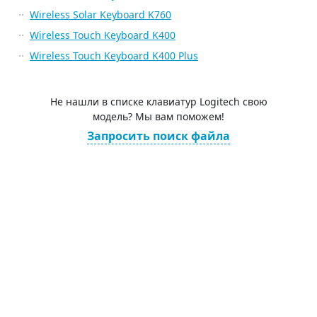
Wireless Solar Keyboard K760
Wireless Touch Keyboard K400
Wireless Touch Keyboard K400 Plus
Не нашли в списке клавиатур Logitech свою
модель? Мы вам поможем!
Запросить поиск файла