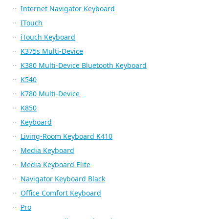
Internet Navigator Keyboard
ITouch
iTouch Keyboard
K375s Multi-Device
K380 Multi-Device Bluetooth Keyboard
K540
K780 Multi-Device
K850
Keyboard
Living-Room Keyboard K410
Media Keyboard
Media Keyboard Elite
Navigator Keyboard Black
Office Comfort Keyboard
Pro