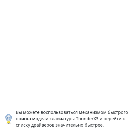
Вы можете воспользоваться механизмом быстрого
поиска модели клавиатуры ThunderX3 и перейти к
списку драйверов значительно быстрее.