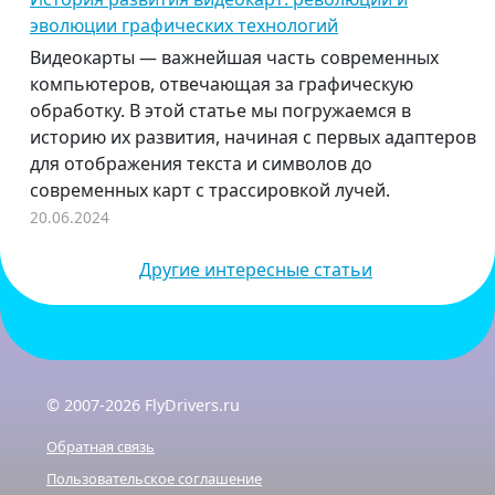
эволюции графических технологий
Видеокарты — важнейшая часть современных
компьютеров, отвечающая за графическую
обработку. В этой статье мы погружаемся в
историю их развития, начиная с первых адаптеров
для отображения текста и символов до
современных карт с трассировкой лучей.
20.06.2024
Другие интересные статьи
© 2007-2026 FlyDrivers.ru
Обратная связь
Пользовательское соглашение