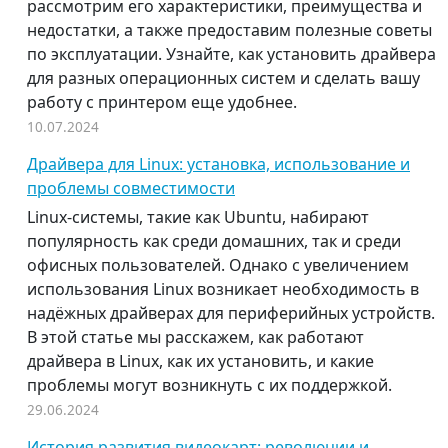
рассмотрим его характеристики, преимущества и
недостатки, а также предоставим полезные советы
по эксплуатации. Узнайте, как установить драйвера
для разных операционных систем и сделать вашу
работу с принтером еще удобнее.
10.07.2024
Драйвера для Linux: установка, использование и
проблемы совместимости
Linux-системы, такие как Ubuntu, набирают
популярность как среди домашних, так и среди
офисных пользователей. Однако с увеличением
использования Linux возникает необходимость в
надёжных драйверах для периферийных устройств.
В этой статье мы расскажем, как работают
драйвера в Linux, как их установить, и какие
проблемы могут возникнуть с их поддержкой.
29.06.2024
История развития видеокарт: революции и