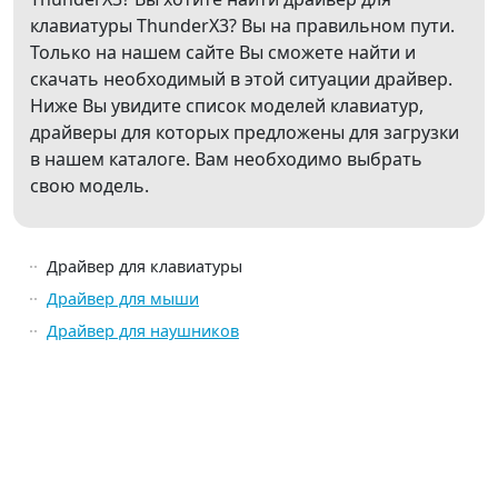
клавиатуры ThunderX3? Вы на правильном пути.
Только на нашем сайте Вы сможете найти и
скачать необходимый в этой ситуации драйвер.
Ниже Вы увидите список моделей клавиатур,
драйверы для которых предложены для загрузки
в нашем каталоге. Вам необходимо выбрать
свою модель.
Драйвер для клавиатуры
Драйвер для мыши
Драйвер для наушников