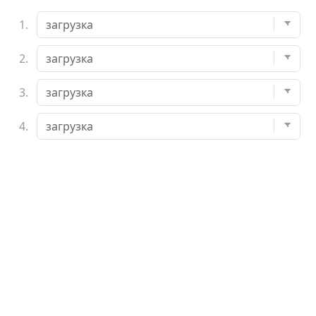
1.
2.
3.
4.