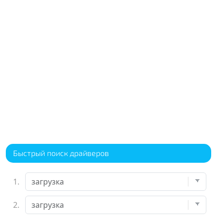
Быстрый поиск драйверов
1.
2.