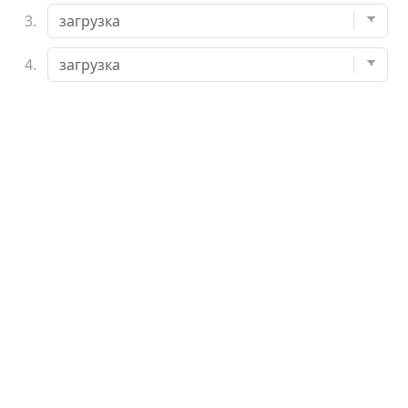
3.
4.