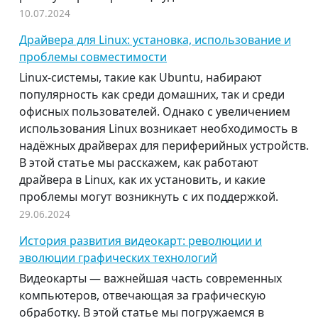
10.07.2024
Драйвера для Linux: установка, использование и
проблемы совместимости
Linux-системы, такие как Ubuntu, набирают
популярность как среди домашних, так и среди
офисных пользователей. Однако с увеличением
использования Linux возникает необходимость в
надёжных драйверах для периферийных устройств.
В этой статье мы расскажем, как работают
драйвера в Linux, как их установить, и какие
проблемы могут возникнуть с их поддержкой.
29.06.2024
История развития видеокарт: революции и
эволюции графических технологий
Видеокарты — важнейшая часть современных
компьютеров, отвечающая за графическую
обработку. В этой статье мы погружаемся в