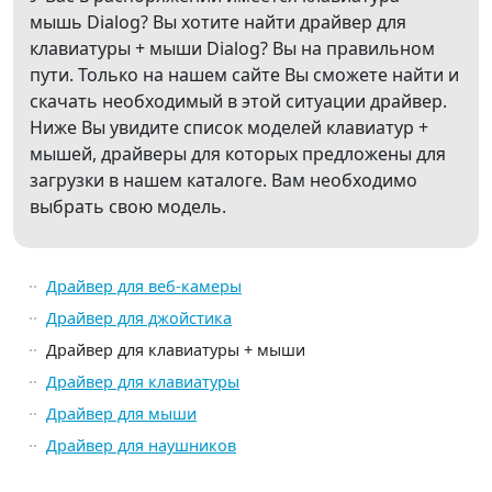
мышь Dialog? Вы хотите найти драйвер для
клавиатуры + мыши Dialog? Вы на правильном
пути. Только на нашем сайте Вы сможете найти и
скачать необходимый в этой ситуации драйвер.
Ниже Вы увидите список моделей клавиатур +
мышей, драйверы для которых предложены для
загрузки в нашем каталоге. Вам необходимо
выбрать свою модель.
Драйвер для веб-камеры
Драйвер для джойстика
Драйвер для клавиатуры + мыши
Драйвер для клавиатуры
Драйвер для мыши
Драйвер для наушников