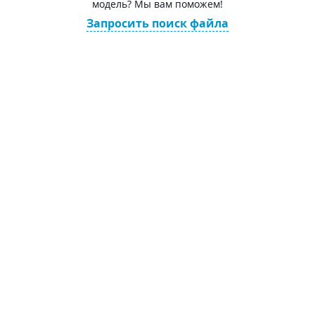
модель? Мы вам поможем!
Запросить поиск файла