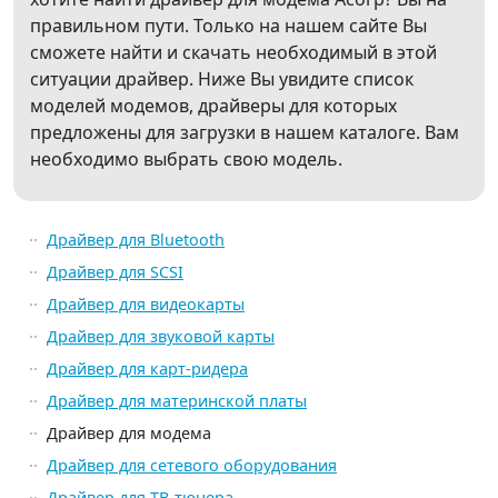
правильном пути. Только на нашем сайте Вы
сможете найти и скачать необходимый в этой
ситуации драйвер. Ниже Вы увидите список
моделей модемов, драйверы для которых
предложены для загрузки в нашем каталоге. Вам
необходимо выбрать свою модель.
Драйвер для Bluetooth
Драйвер для SCSI
Драйвер для видеокарты
Драйвер для звуковой карты
Драйвер для карт-ридера
Драйвер для материнской платы
Драйвер для модема
Драйвер для сетевого оборудования
Драйвер для ТВ-тюнера