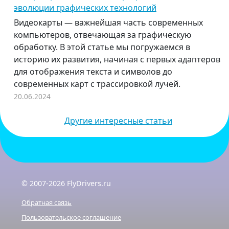
эволюции графических технологий
Видеокарты — важнейшая часть современных
компьютеров, отвечающая за графическую
обработку. В этой статье мы погружаемся в
историю их развития, начиная с первых адаптеров
для отображения текста и символов до
современных карт с трассировкой лучей.
20.06.2024
Другие интересные статьи
© 2007-2026 FlyDrivers.ru
Обратная связь
Пользовательское соглашение