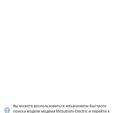
Вы можете воспользоваться механизмом быстрого
поиска модели модема Mitsubishi-Electric и перейти к