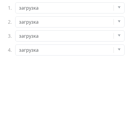
1.
2.
3.
4.