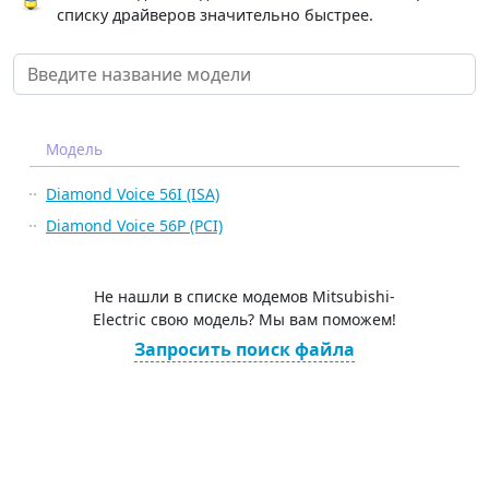
списку драйверов значительно быстрее.
Модель
Diamond Voice 56I (ISA)
Diamond Voice 56P (PCI)
Не нашли в списке модемов Mitsubishi-
Electric свою модель? Мы вам поможем!
Запросить поиск файла