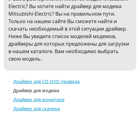
Electric? Вы хотите найти драйвер для модема
Mitsubishi-Electric? Вы на правильном пути.
Только на нашем сайте Вы сможете найти и
скачать необходимый в этой ситуации драйвер.
Ниже Вы увидите список моделей модемов,
драйверы для которых предложены для загрузки
в нашем каталоге. Вам необходимо выбрать
свою модель.
Драйвер для CD-DVD привода
Драйвер для модема
Драйвер для монитора
Драйвер для сканера