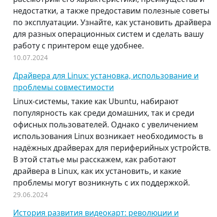
недостатки, а также предоставим полезные советы
по эксплуатации. Узнайте, как установить драйвера
для разных операционных систем и сделать вашу
работу с принтером еще удобнее.
10.07.2024
Драйвера для Linux: установка, использование и
проблемы совместимости
Linux-системы, такие как Ubuntu, набирают
популярность как среди домашних, так и среди
офисных пользователей. Однако с увеличением
использования Linux возникает необходимость в
надёжных драйверах для периферийных устройств.
В этой статье мы расскажем, как работают
драйвера в Linux, как их установить, и какие
проблемы могут возникнуть с их поддержкой.
29.06.2024
История развития видеокарт: революции и