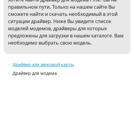
правильном пути. Только на нашем сайте Вы
сможете найти и скачать необходимый в этой
ситуации драйвер. Ниже Вы увидите список
моделей модемов, драйверы для которых
предложены для загрузки в нашем каталоге. Вам
необходимо выбрать свою модель.
Драйвер для звуковой карты
Драйвер для модема