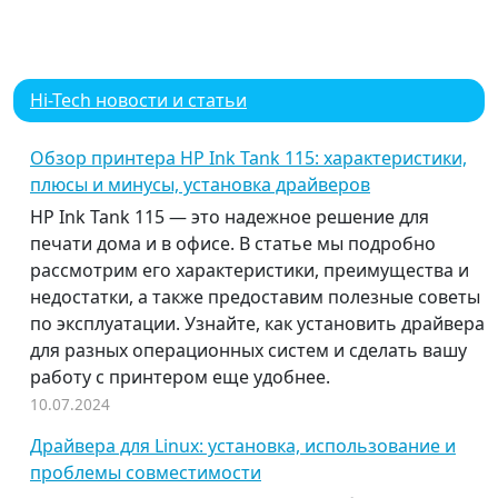
Hi-Tech новости и статьи
Обзор принтера HP Ink Tank 115: характеристики,
плюсы и минусы, установка драйверов
HP Ink Tank 115 — это надежное решение для
печати дома и в офисе. В статье мы подробно
рассмотрим его характеристики, преимущества и
недостатки, а также предоставим полезные советы
по эксплуатации. Узнайте, как установить драйвера
для разных операционных систем и сделать вашу
работу с принтером еще удобнее.
10.07.2024
Драйвера для Linux: установка, использование и
проблемы совместимости