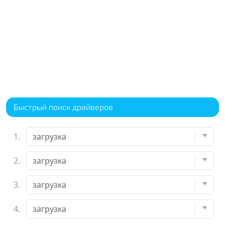
Быстрый поиск драйверов
1.
2.
3.
4.