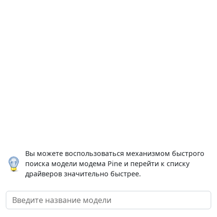
Вы можете воспользоваться механизмом быстрого
поиска модели модема Pine и перейти к списку
драйверов значительно быстрее.