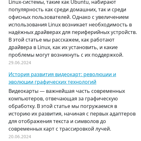
Linux-системы, такие как Ubuntu, набирают
популярность как среди домашних, так и среди
офисных пользователей. Однако с увеличением
использования Linux возникает необходимость в
надёжных драйверах для периферийных устройств.
В этой статье мы расскажем, как работают
драйвера в Linux, как их установить, и какие
проблемы могут возникнуть с их поддержкой.
29.06.2024
История развития видеокарт: революции и
эволюции графических технологий
Видеокарты — важнейшая часть современных
компьютеров, отвечающая за графическую
обработку. В этой статье мы погружаемся в
историю их развития, начиная с первых адаптеров
для отображения текста и символов до
современных карт с трассировкой лучей.
20.06.2024